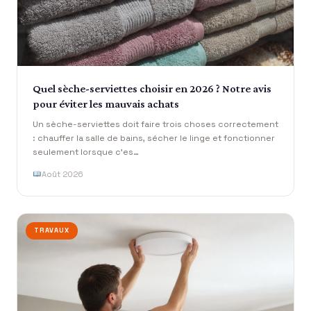
Quel sèche-serviettes choisir en 2026 ? Notre avis
pour éviter les mauvais achats
Un sèche-serviettes doit faire trois choses correctement
: chauffer la salle de bains, sécher le linge et fonctionner
seulement lorsque c’es…
Août 2026
TRAVAUX