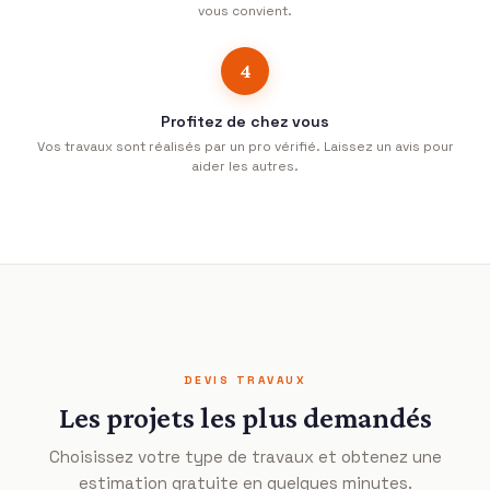
vous convient.
4
Profitez de chez vous
Vos travaux sont réalisés par un pro vérifié. Laissez un avis pour
aider les autres.
DEVIS TRAVAUX
Les projets les plus demandés
Choisissez votre type de travaux et obtenez une
estimation gratuite en quelques minutes.