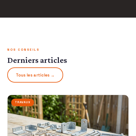
NOS CONSEILS
Derniers articles
Tous les articles →
TRAVAUX