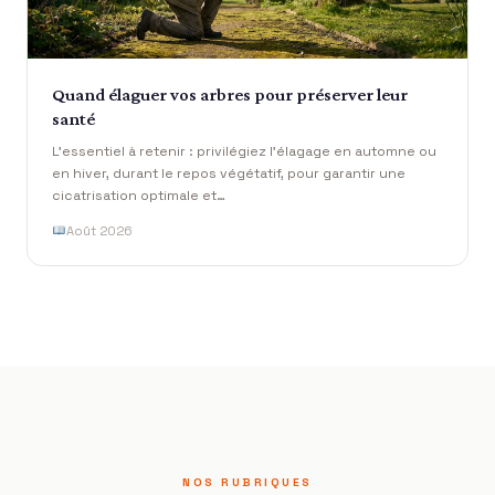
Quand élaguer vos arbres pour préserver leur
santé
L’essentiel à retenir : privilégiez l’élagage en automne ou
en hiver, durant le repos végétatif, pour garantir une
cicatrisation optimale et…
Août 2026
NOS RUBRIQUES