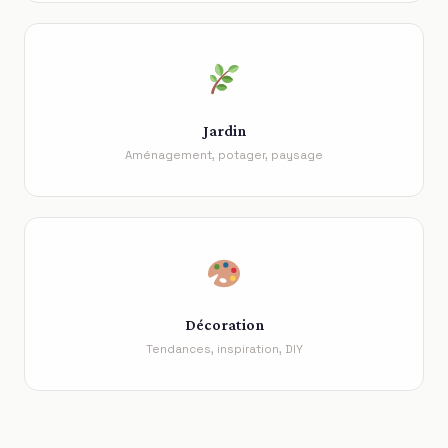
Jardin
Aménagement, potager, paysage
Décoration
Tendances, inspiration, DIY