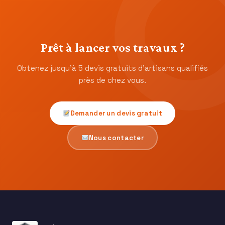
Prêt à lancer vos travaux ?
Obtenez jusqu’à 5 devis gratuits d’artisans qualifiés
près de chez vous.
Demander un devis gratuit
Nous contacter