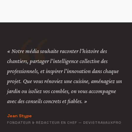
« Notre média souhaite raconter l’histoire des
chantiers, partager l’intelligence collective des
professionnels, et inspirer l’innovation dans chaque
projet. Que vous rénoviez une cuisine, aménagiez un
jardin ou isoliez vos combles, on vous accompagne
avec des conseils concrets et fiables. »
Jean Stype
FONDATEUR & RÉDACTEUR EN CHEF — DEVISTRAVAUXPRO