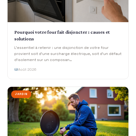
Pourquoi votre four fait disjoncter : causes et
solutions
L’essentiel à retenir : une disjonction de votre four
provient soit d’une surcharge électrique, soit d’un défaut
d’isolement sur un composan…
Août 2026
JARDIN