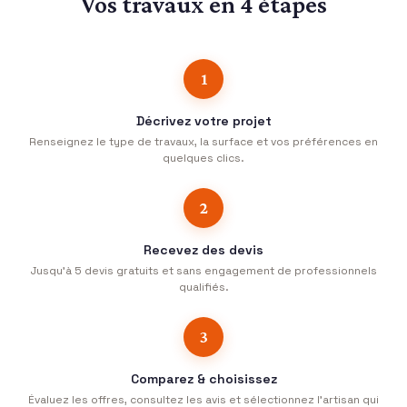
Vos travaux en 4 étapes
1
Décrivez votre projet
Renseignez le type de travaux, la surface et vos préférences en
quelques clics.
2
Recevez des devis
Jusqu’à 5 devis gratuits et sans engagement de professionnels
qualifiés.
3
Comparez & choisissez
Évaluez les offres, consultez les avis et sélectionnez l’artisan qui