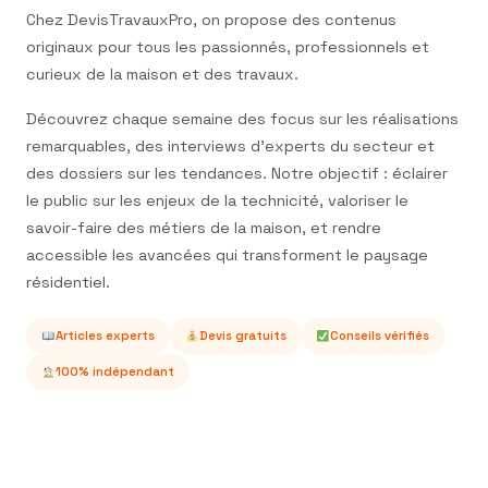
Chez DevisTravauxPro, on propose des contenus
originaux pour tous les passionnés, professionnels et
curieux de la maison et des travaux.
Découvrez chaque semaine des focus sur les réalisations
remarquables, des interviews d’experts du secteur et
des dossiers sur les tendances. Notre objectif : éclairer
le public sur les enjeux de la technicité, valoriser le
savoir-faire des métiers de la maison, et rendre
accessible les avancées qui transforment le paysage
résidentiel.
Articles experts
Devis gratuits
Conseils vérifiés
100% indépendant