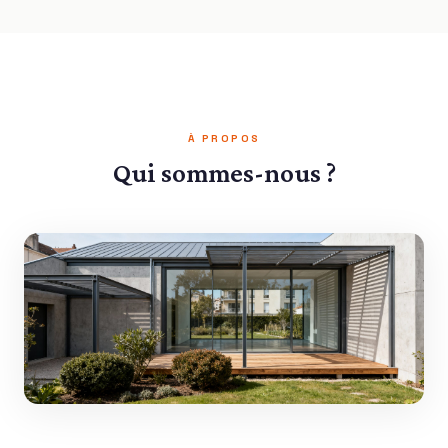
À PROPOS
Qui sommes-nous ?