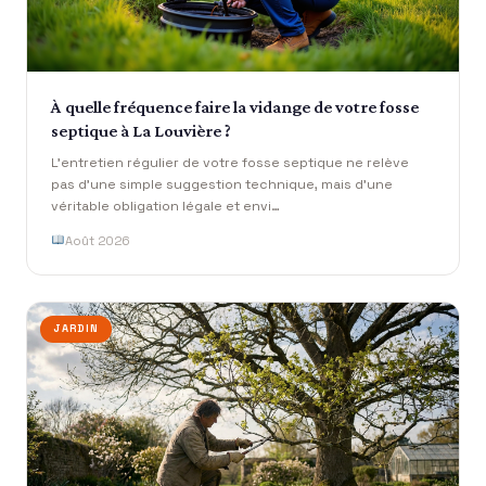
À quelle fréquence faire la vidange de votre fosse
septique à La Louvière ?
L’entretien régulier de votre fosse septique ne relève
pas d’une simple suggestion technique, mais d’une
véritable obligation légale et envi…
Août 2026
JARDIN