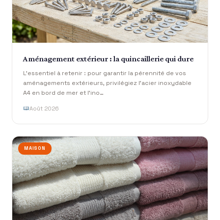
Aménagement extérieur : la quincaillerie qui dure
L’essentiel à retenir : pour garantir la pérennité de vos
aménagements extérieurs, privilégiez l’acier inoxydable
A4 en bord de mer et l’ino…
Août 2026
MAISON