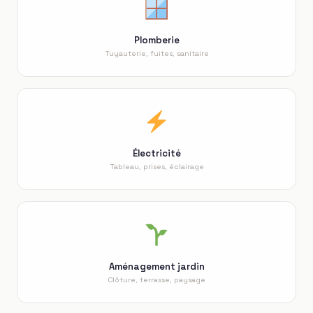
Plomberie
Tuyauterie, fuites, sanitaire
Électricité
Tableau, prises, éclairage
Aménagement jardin
Clôture, terrasse, paysage