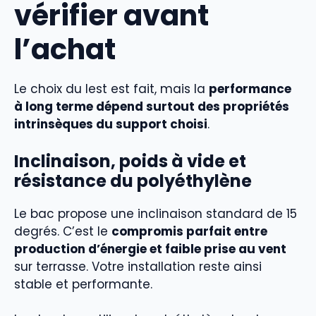
vérifier avant
l’achat
Le choix du lest est fait, mais la
performance
à long terme dépend surtout des propriétés
intrinsèques du support choisi
.
Inclinaison, poids à vide et
résistance du polyéthylène
Le bac propose une inclinaison standard de 15
degrés. C’est le
compromis parfait entre
production d’énergie et faible prise au vent
sur terrasse. Votre installation reste ainsi
stable et performante.