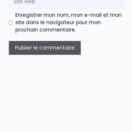
web
Enregistrer mon nom, mon e-mail et mon
site dans le navigateur pour mon
prochain commentaire.