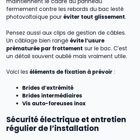
maintiennent le cadre du panneau
fermement contre les rebords du bac lesté
photovoltaïque pour
éviter tout glissement
.
Pensez aussi aux clips de gestion de câbles.
Un câblage bien rangé
évite l’usure
prématurée par frottement
sur le bac. C’est
un détail souvent oublié mais vraiment utile.
Voici les
éléments de fixation à prévoir
:
Brides d’extrémité
Brides intermédiaires
Vis auto-foreuses inox
Sécurité électrique et entretien
régulier de l’installation