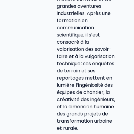
grandes aventures
industrielles. Après une
formation en
communication
scientifique, il s’est
consacré à la
valorisation des savoir-
faire et à la vulgarisation
technique : ses enquêtes
de terrain et ses
reportages mettent en
lumière l’ingéniosité des
équipes de chantier, la
créativité des ingénieurs,
et la dimension humaine
des grands projets de
transformation urbaine
et rurale.