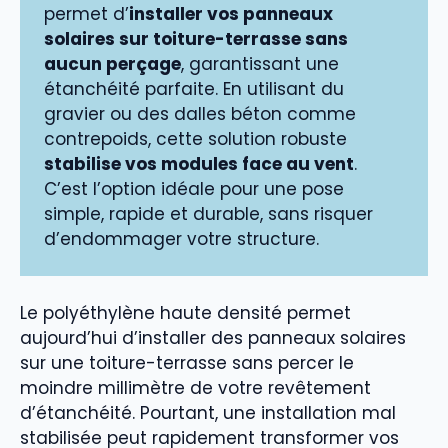
permet d’
installer vos panneaux
solaires sur toiture-terrasse sans
aucun perçage
, garantissant une
étanchéité parfaite. En utilisant du
gravier ou des dalles béton comme
contrepoids, cette solution robuste
stabilise vos modules face au vent
.
C’est l’option idéale pour une pose
simple, rapide et durable, sans risquer
d’endommager votre structure.
Le polyéthylène haute densité permet
aujourd’hui d’installer des panneaux solaires
sur une toiture-terrasse sans percer le
moindre millimètre de votre revêtement
d’étanchéité. Pourtant, une installation mal
stabilisée peut rapidement transformer vos