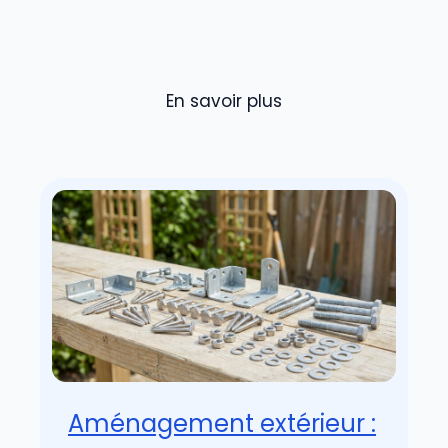
En savoir plus
Aménagement extérieur :