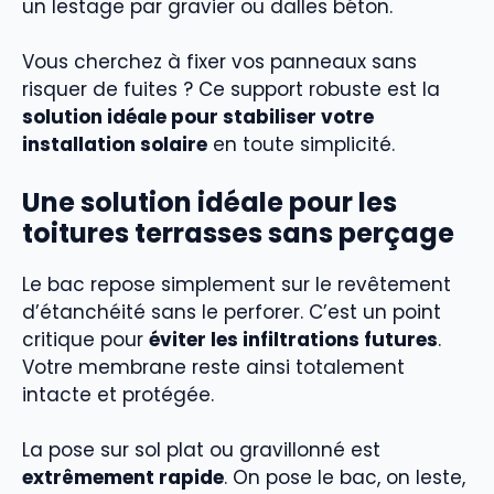
un lestage par gravier ou dalles béton.
Vous cherchez à fixer vos panneaux sans
risquer de fuites ? Ce support robuste est la
solution idéale pour stabiliser votre
installation solaire
en toute simplicité.
Une solution idéale pour les
toitures terrasses sans perçage
Le bac repose simplement sur le revêtement
d’étanchéité sans le perforer. C’est un point
critique pour
éviter les infiltrations futures
.
Votre membrane reste ainsi totalement
intacte et protégée.
La pose sur sol plat ou gravillonné est
extrêmement rapide
. On pose le bac, on leste,