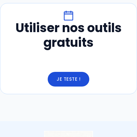
Utiliser nos outils
gratuits
JE TESTE !