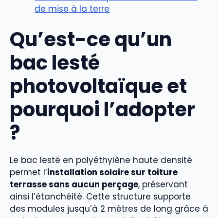
de mise à la terre
Qu’est-ce qu’un
bac lesté
photovoltaïque et
pourquoi l’adopter
?
Le bac lesté en polyéthylène haute densité
permet l’
installation solaire sur toiture
terrasse sans aucun perçage
, préservant
ainsi l’étanchéité. Cette structure supporte
des modules jusqu’à 2 mètres de long grâce à