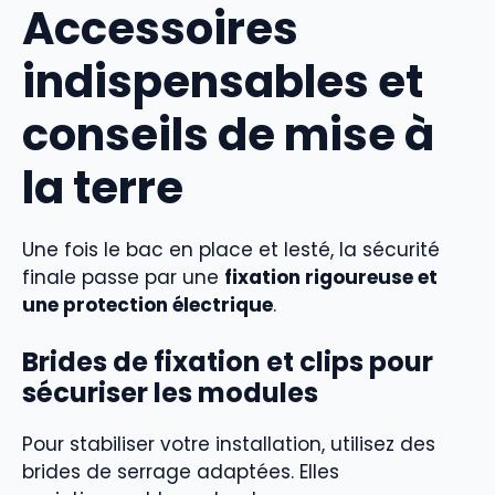
Accessoires
indispensables et
conseils de mise à
la terre
Une fois le bac en place et lesté, la sécurité
finale passe par une
fixation rigoureuse et
une protection électrique
.
Brides de fixation et clips pour
sécuriser les modules
Pour stabiliser votre installation, utilisez des
brides de serrage adaptées. Elles