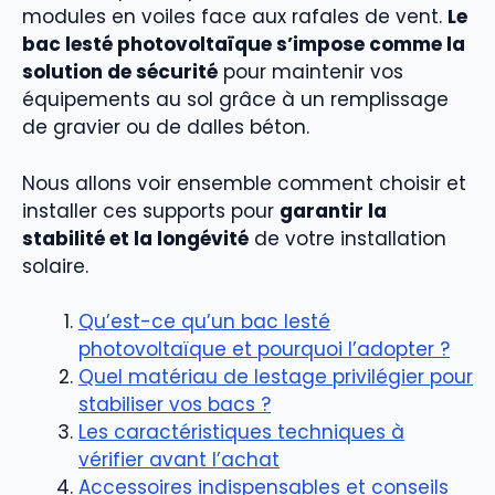
modules en voiles face aux rafales de vent.
Le
bac lesté photovoltaïque s’impose comme la
solution de sécurité
pour maintenir vos
équipements au sol grâce à un remplissage
de gravier ou de dalles béton.
Nous allons voir ensemble comment choisir et
installer ces supports pour
garantir la
stabilité et la longévité
de votre installation
solaire.
Qu’est-ce qu’un bac lesté
photovoltaïque et pourquoi l’adopter ?
Quel matériau de lestage privilégier pour
stabiliser vos bacs ?
Les caractéristiques techniques à
vérifier avant l’achat
Accessoires indispensables et conseils