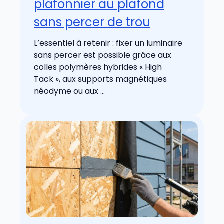
plafonnier au plafond
sans percer de trou
L’essentiel à retenir : fixer un luminaire
sans percer est possible grâce aux
colles polymères hybrides « High
Tack », aux supports magnétiques
néodyme ou aux ...