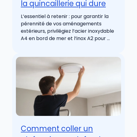
la quincaillerie qui dure
L’essentiel à retenir : pour garantir la
pérennité de vos aménagements
extérieurs, privilégiez l’acier inoxydable
A4 en bord de mer et l’inox A2 pour ...
Comment coller un