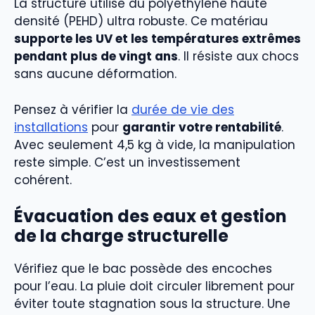
La structure utilise du polyéthylène haute
densité (PEHD) ultra robuste. Ce matériau
supporte les UV et les températures extrêmes
pendant plus de vingt ans
. Il résiste aux chocs
sans aucune déformation.
Pensez à vérifier la
durée de vie des
installations
pour
garantir votre rentabilité
.
Avec seulement 4,5 kg à vide, la manipulation
reste simple. C’est un investissement
cohérent.
Évacuation des eaux et gestion
de la charge structurelle
Vérifiez que le bac possède des encoches
pour l’eau. La pluie doit circuler librement pour
éviter toute stagnation sous la structure. Une