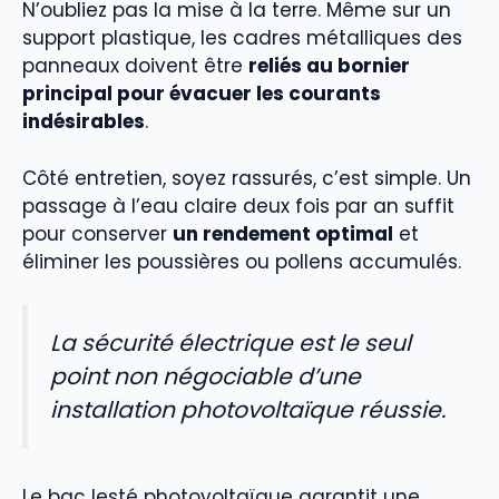
N’oubliez pas la mise à la terre. Même sur un
support plastique, les cadres métalliques des
panneaux doivent être
reliés au bornier
principal pour évacuer les courants
indésirables
.
Côté entretien, soyez rassurés, c’est simple. Un
passage à l’eau claire deux fois par an suffit
pour conserver
un rendement optimal
et
éliminer les poussières ou pollens accumulés.
La sécurité électrique est le seul
point non négociable d’une
installation photovoltaïque réussie.
Le bac lesté photovoltaïque garantit une