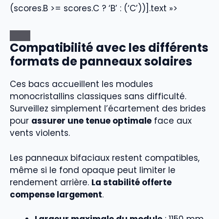
(scores.B >= scores.C ? ‘B’ : (‘C’))].text »>
Compatibilité avec les différents
formats de panneaux solaires
Ces bacs accueillent les modules
monocristallins classiques sans difficulté.
Surveillez simplement l’écartement des brides
pour
assurer une tenue optimale
face aux
vents violents.
Les panneaux bifaciaux restent compatibles,
même si le fond opaque peut limiter le
rendement arrière.
La stabilité offerte
compense largement
.