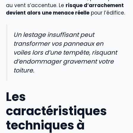
au vent s’accentue. Le
risque d’arrachement
devient alors une menace réelle
pour l’édifice.
Un lestage insuffisant peut
transformer vos panneaux en
voiles lors d’une tempête, risquant
d’endommager gravement votre
toiture.
Les
caractéristiques
techniques à