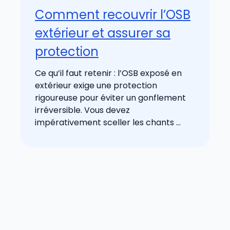
Comment recouvrir l’OSB
extérieur et assurer sa
protection
Ce qu’il faut retenir : l’OSB exposé en
extérieur exige une protection
rigoureuse pour éviter un gonflement
irréversible. Vous devez
impérativement sceller les chants ...