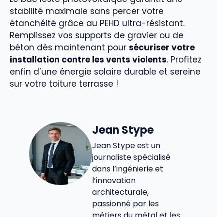
stabilité maximale sans percer votre
étanchéité grâce au PEHD ultra-résistant.
Remplissez vos supports de gravier ou de
béton dès maintenant pour
sécuriser votre
installation contre les vents violents
. Profitez
enfin d’une énergie solaire durable et sereine
sur votre toiture terrasse !
Jean Stype
Jean Stype est un
journaliste spécialisé
dans l’ingénierie et
l’innovation
architecturale,
passionné par les
métiers du métal et les