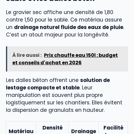
Le gravier sec affiche une densité de 1,80
contre 1,50 pour le sable. Ce matériau assure
un
drainage naturel fluide des eaux de pluie
.
C’est un atout majeur pour la longévité.
À lire aussi :
Prix chauffe eau 150l : budget
et conseils d'achat en 2026
Les dalles béton offrent une
solution de
lestage compacte et stable
. Leur
manipulation est souvent plus propre
logistiquement sur les chantiers. Elles évitent
la dispersion de granulats en hauteur.
Densité
Facilité
Matériau
Drainage