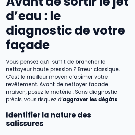
Avant de sortir le jet
d’eau : le
diagnostic de votre
façade
Vous pensez qu’il suffit de brancher le
nettoyeur haute pression ? Erreur classique.
C’est le meilleur moyen d’abîmer votre
revêtement. Avant de nettoyer facade
maison, posez le matériel. Sans diagnostic
précis, vous risquez d’
aggraver les dégâts
.
Identifier la nature des
salissures