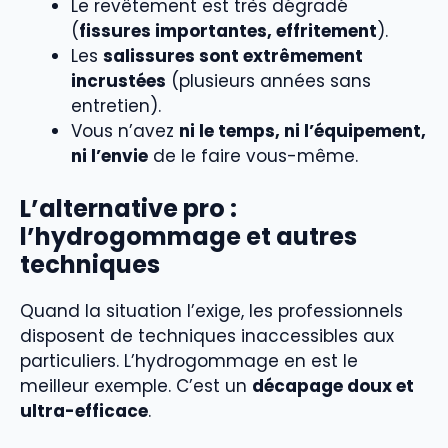
Le revêtement est très dégradé
(
fissures importantes, effritement
).
Les
salissures sont extrêmement
incrustées
(plusieurs années sans
entretien).
Vous n’avez
ni le temps, ni l’équipement,
ni l’envie
de le faire vous-même.
L’alternative pro :
l’hydrogommage et autres
techniques
Quand la situation l’exige, les professionnels
disposent de techniques inaccessibles aux
particuliers. L’hydrogommage en est le
meilleur exemple. C’est un
décapage doux et
ultra-efficace
.