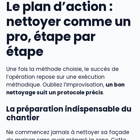
Le plan d’action :
nettoyer comme un
pro, étape par
étape
Une fois la méthode choisie, le succès de
l’opération repose sur une exécution
méthodique. Oubliez l’improvisation,
un bon
nettoyage suit un protocole précis
.
La préparation indispensable du
chantier
Ne commencez jamais à nettoyer sa façade
de maison sans avoir préparé la zone. Cette