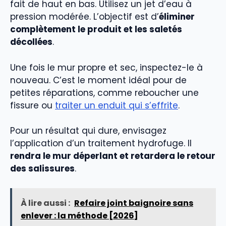
fait de haut en bas. Utilisez un jet d’eau à
pression modérée. L’objectif est d’
éliminer
complètement le produit et les saletés
décollées
.
Une fois le mur propre et sec, inspectez-le à
nouveau. C’est le moment idéal pour de
petites réparations, comme reboucher une
fissure ou
traiter un enduit qui s’effrite
.
Pour un résultat qui dure, envisagez
l’application d’un traitement hydrofuge. Il
rendra le mur déperlant et retardera le retour
des salissures
.
À lire aussi :
Refaire joint baignoire sans
enlever : la méthode [2026]