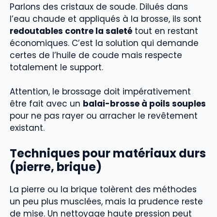
Parlons des cristaux de soude. Dilués dans
l’eau chaude et appliqués à la brosse, ils sont
redoutables contre la saleté
tout en restant
économiques. C’est la solution qui demande
certes de l’huile de coude mais respecte
totalement le support.
Attention, le brossage doit impérativement
être fait avec un
balai-brosse à poils souples
pour ne pas rayer ou arracher le revêtement
existant.
Techniques pour matériaux durs
(pierre, brique)
La pierre ou la brique tolèrent des méthodes
un peu plus musclées, mais la prudence reste
de mise. Un nettoyage haute pression peut