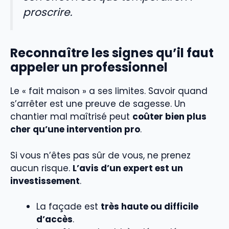
proscrire.
Reconnaître les signes qu’il faut
appeler un professionnel
Le « fait maison » a ses limites. Savoir quand
s’arrêter est une preuve de sagesse. Un
chantier mal maîtrisé peut
coûter bien plus
cher qu’une intervention pro
.
Si vous n’êtes pas sûr de vous, ne prenez
aucun risque.
L’avis d’un expert est un
investissement
.
La façade est
très haute ou difficile
d’accès
.