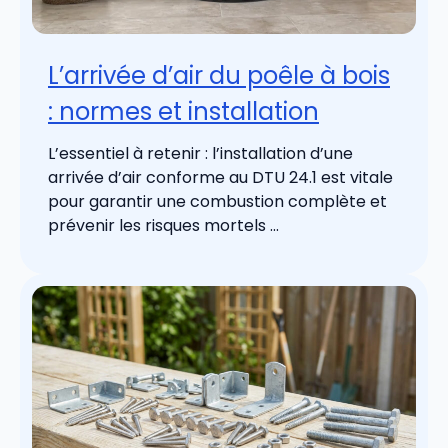
L’arrivée d’air du poêle à bois
: normes et installation
L’essentiel à retenir : l’installation d’une
arrivée d’air conforme au DTU 24.1 est vitale
pour garantir une combustion complète et
prévenir les risques mortels ...