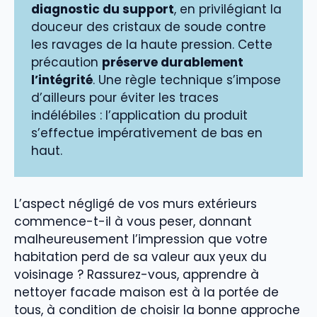
diagnostic du support
, en privilégiant la
douceur des cristaux de soude contre
les ravages de la haute pression. Cette
précaution
préserve durablement
l’intégrité
. Une règle technique s’impose
d’ailleurs pour éviter les traces
indélébiles : l’application du produit
s’effectue impérativement de bas en
haut.
L’aspect négligé de vos murs extérieurs
commence-t-il à vous peser, donnant
malheureusement l’impression que votre
habitation perd de sa valeur aux yeux du
voisinage ? Rassurez-vous, apprendre à
nettoyer facade maison est à la portée de
tous, à condition de choisir la bonne approche