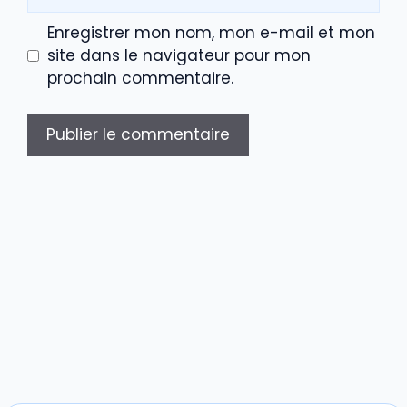
web
Enregistrer mon nom, mon e-mail et mon
site dans le navigateur pour mon
prochain commentaire.