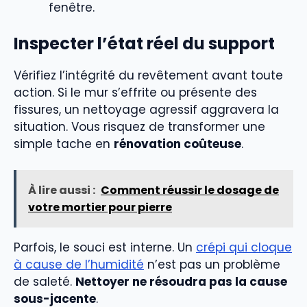
fenêtre.
Inspecter l’état réel du support
Vérifiez l’intégrité du revêtement avant toute
action. Si le mur s’effrite ou présente des
fissures, un nettoyage agressif aggravera la
situation. Vous risquez de transformer une
simple tache en
rénovation coûteuse
.
À lire aussi :
Comment réussir le dosage de
votre mortier pour pierre
Parfois, le souci est interne. Un
crépi qui cloque
à cause de l’humidité
n’est pas un problème
de saleté.
Nettoyer ne résoudra pas la cause
sous-jacente
.