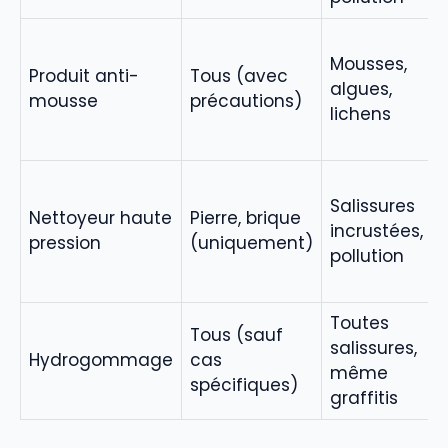
Mousses,
Produit anti-
Tous (avec
algues,
mousse
précautions)
lichens
Salissures
Nettoyeur haute
Pierre, brique
incrustées,
pression
(uniquement)
pollution
Toutes
Tous (sauf
salissures,
Hydrogommage
cas
même
spécifiques)
graffitis