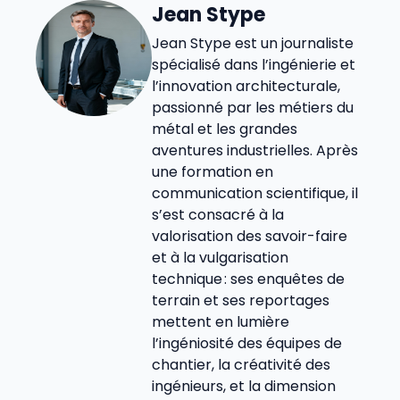
Jean Stype
Jean Stype est un journaliste
spécialisé dans l’ingénierie et
l’innovation architecturale,
passionné par les métiers du
métal et les grandes
aventures industrielles. Après
une formation en
communication scientifique, il
s’est consacré à la
valorisation des savoir-faire
et à la vulgarisation
technique : ses enquêtes de
terrain et ses reportages
mettent en lumière
l’ingéniosité des équipes de
chantier, la créativité des
ingénieurs, et la dimension