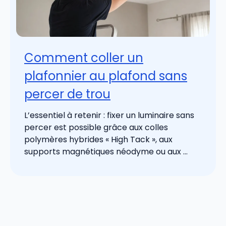
Comment coller un
plafonnier au plafond sans
percer de trou
L’essentiel à retenir : fixer un luminaire sans
percer est possible grâce aux colles
polymères hybrides « High Tack », aux
supports magnétiques néodyme ou aux ...