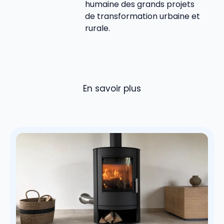
humaine des grands projets
de transformation urbaine et
rurale.
En savoir plus