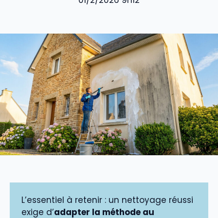
01/2/2026 9h12
L’essentiel à retenir : un nettoyage réussi
exige d’
adapter la méthode au