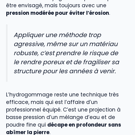
être envisagé, mais toujours avec une
pression modérée pour éviter l’érosion
.
Appliquer une méthode trop
agressive, même sur un matériau
robuste, c’est prendre le risque de
le rendre poreux et de fragiliser sa
structure pour les années à venir.
L’hydrogommage reste une technique très
efficace, mais qui est l’affaire d’un
professionnel équipé. C’est une projection à
basse pression d’un mélange d’eau et de
poudre fine qui
décape en profondeur sans
abîmer la pierre
.