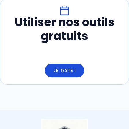
Utiliser nos outils
gratuits
JE TESTE !