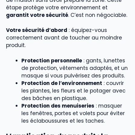
étape protège votre environnement et
garantit votre sécurité
. C’est non négociable.
Votre sécurité d’abord
: équipez-vous
correctement avant de toucher au moindre
produit.
Protection personnelle
: gants, lunettes
de protection, vêtements adaptés, et un
masque si vous pulvérisez des produits.
Protection de l’environnement
: couvrir
les plantes, les fleurs et le potager avec
des bâches en plastique.
Protection des menuiseries
: masquer
les fenêtres, portes et volets pour éviter
les éclaboussures et les taches.