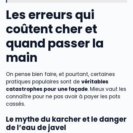
Les erreurs qui
coûtent cher et
quand passer la
main
On pense bien faire, et pourtant, certaines
pratiques populaires sont de
véritables
catastrophes pour une façade
. Mieux vaut les
connaître pour ne pas avoir à payer les pots
cassés.
Le mythe du karcher et le danger
de l’eau de javel