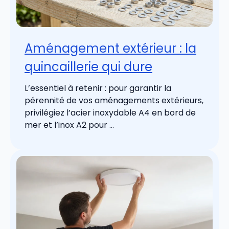
Aménagement extérieur : la
quincaillerie qui dure
L’essentiel à retenir : pour garantir la
pérennité de vos aménagements extérieurs,
privilégiez l’acier inoxydable A4 en bord de
mer et l’inox A2 pour ...