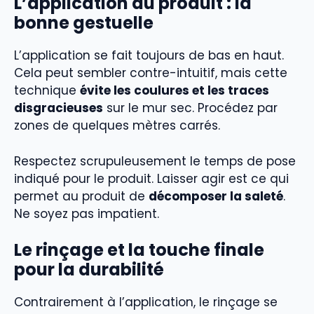
L’application du produit : la
bonne gestuelle
L’application se fait toujours de bas en haut.
Cela peut sembler contre-intuitif, mais cette
technique
évite les coulures et les traces
disgracieuses
sur le mur sec. Procédez par
zones de quelques mètres carrés.
Respectez scrupuleusement le temps de pose
indiqué pour le produit. Laisser agir est ce qui
permet au produit de
décomposer la saleté
.
Ne soyez pas impatient.
Le rinçage et la touche finale
pour la durabilité
Contrairement à l’application, le rinçage se