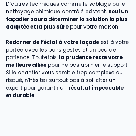
D’autres techniques comme le sablage ou le
nettoyage chimique contrôlé existent.
Seul un
façadier saura déterminer la solution la plus
adaptée et la plus sûre
pour votre maison.
Redonner de l’éclat à votre façade
est à votre
portée avec les bons gestes et un peu de
patience. Toutefois,
la prudence reste votre
meilleure alliée
pour ne pas abîmer le support.
Si le chantier vous semble trop complexe ou
risqué, n’hésitez surtout pas à solliciter un
expert pour garantir un
résultat impeccable
et durable
.