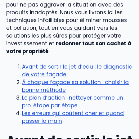
pour ne pas aggraver la situation avec des
produits inadaptés. Nous vous livrons ici les
techniques infaillibles pour éliminer mousses
et pollution, tout en vous guidant vers les
solutions les plus sûres pour protéger votre
investissement et
redonner tout son cachet à
votre propriété
.
Avant de sortir le jet d’eau : le diagnostic
de votre façade
À chaque façade sa solution : choisir la
bonne méthode
Le plan d’action : nettoyer comme un
pro, étape par étape
Les erreurs qui coûtent cher et quand
passer la main