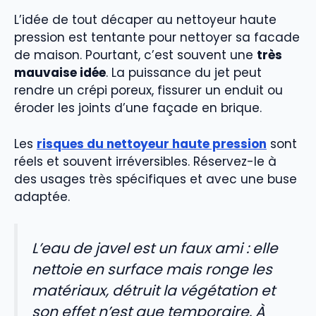
L’idée de tout décaper au nettoyeur haute
pression est tentante pour nettoyer sa facade
de maison. Pourtant, c’est souvent une
très
mauvaise idée
. La puissance du jet peut
rendre un crépi poreux, fissurer un enduit ou
éroder les joints d’une façade en brique.
Les
risques du nettoyeur haute pression
sont
réels et souvent irréversibles. Réservez-le à
des usages très spécifiques et avec une buse
adaptée.
L’eau de javel est un faux ami : elle
nettoie en surface mais ronge les
matériaux, détruit la végétation et
son effet n’est que temporaire. À