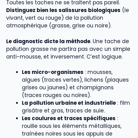
Toutes les taches ne se traitent pas pareil.
Distinguez bien les salissures biologiques
(le
vivant, vert ou rouge) de la pollution
atmosphérique (grasse, grise ou noire).
Le diagnostic dicte la méthode
. Une tache de
pollution grasse ne partira pas avec un simple
anti-mousse, et inversement. C’est logique.
Les micro-organismes
: mousses,
algues (traces vertes), lichens (plaques
grises ou jaunes) et champignons
(traces rouges ou noires).
La pollution urbaine et industrielle
: film
grisâtre et gras, traces de suie.
Les coulures et traces spécifiques
:
rouille sous les éléments métalliques,
traînées noires sous les appuis de