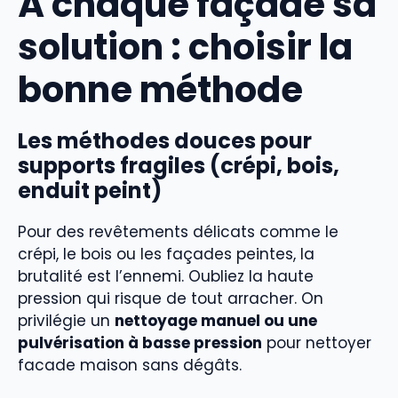
À chaque façade sa
solution : choisir la
bonne méthode
Les méthodes douces pour
supports fragiles (crépi, bois,
enduit peint)
Pour des revêtements délicats comme le
crépi, le bois ou les façades peintes, la
brutalité est l’ennemi. Oubliez la haute
pression qui risque de tout arracher. On
privilégie un
nettoyage manuel ou une
pulvérisation à basse pression
pour nettoyer
facade maison sans dégâts.