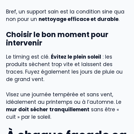
Bref, un support sain est la condition sine qua
non pour un
nettoyage efficace et durable
.
Choisir le bon moment pour
intervenir
Le timing est clé.
Évitez le plein soleil
: les
produits sèchent trop vite et laissent des
traces. Fuyez également les jours de pluie ou
de grand vent.
Visez une journée tempérée et sans vent,
idéalement au printemps ou à l’automne. Le
mur doit sécher tranquillement
sans être «
cuit » par le soleil.