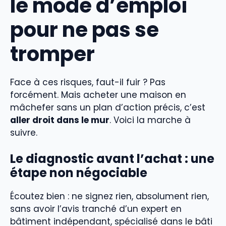
le mode d’emploi
pour ne pas se
tromper
Face à ces risques, faut-il fuir ? Pas
forcément. Mais acheter une maison en
mâchefer sans un plan d’action précis, c’est
aller droit dans le mur
. Voici la marche à
suivre.
Le diagnostic avant l’achat : une
étape non négociable
Écoutez bien : ne signez rien, absolument rien,
sans avoir l’avis tranché d’un expert en
bâtiment indépendant, spécialisé dans le bâti