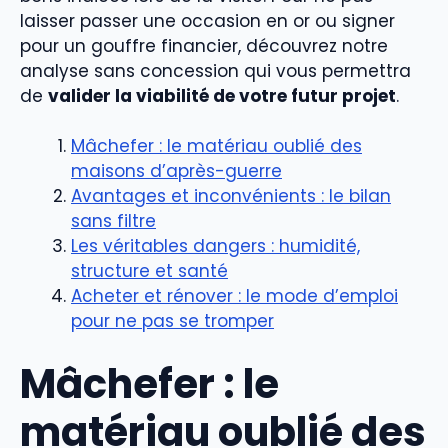
laisser passer une occasion en or ou signer
pour un gouffre financier, découvrez notre
analyse sans concession qui vous permettra
de
valider la viabilité de votre futur projet
.
Mâchefer : le matériau oublié des
maisons d’après-guerre
Avantages et inconvénients : le bilan
sans filtre
Les véritables dangers : humidité,
structure et santé
Acheter et rénover : le mode d’emploi
pour ne pas se tromper
Mâchefer : le
matériau oublié des