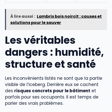
À lire aussi :
Lambris bois noircit : causes et
solutions pour le sauver
Les véritables
dangers : humidité,
structure et santé
Les inconvénients listés ne sont que la partie
visible de l’iceberg. Derrière eux se cachent
des
risques concrets pour le bâtiment
et
parfois pour ses occupants. Il est temps de
parler des vrais problèmes.