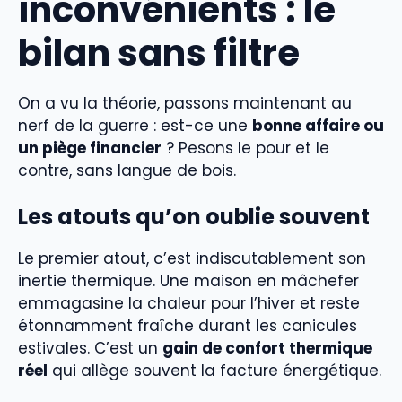
inconvénients : le
bilan sans filtre
On a vu la théorie, passons maintenant au
nerf de la guerre : est-ce une
bonne affaire ou
un piège financier
? Pesons le pour et le
contre, sans langue de bois.
Les atouts qu’on oublie souvent
Le premier atout, c’est indiscutablement son
inertie thermique. Une maison en mâchefer
emmagasine la chaleur pour l’hiver et reste
étonnamment fraîche durant les canicules
estivales. C’est un
gain de confort thermique
réel
qui allège souvent la facture énergétique.