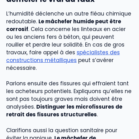
L’humidité déclenche un autre fléau chimique
redoutable.
Le mâchefer humide peut être
corrosif
. Cela concerne les linteaux en acier
ou les anciens fers à béton, qui peuvent
rouiller et perdre leur solidité. En cas de gros
travaux, faire appel à des
spécialistes des
constructions métalliques
peut s’avérer
nécessaire.
Parlons ensuite des fissures qui effraient tant
les acheteurs potentiels. Expliquons qu’elles ne
sont pas toujours graves mais doivent être
analysées.
Distinguer les microfissures de
retrait des fissures structurelles
.
Clarifions aussi la question sanitaire pour
éviter la panique.
Le mâchefer de