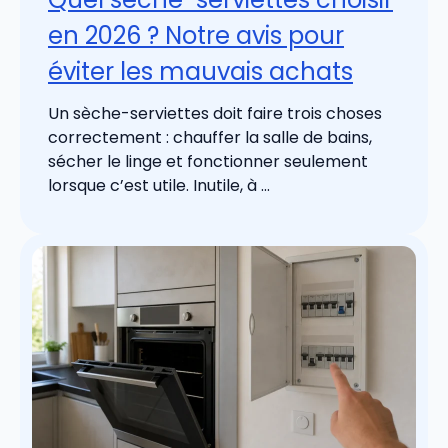
en 2026 ? Notre avis pour
éviter les mauvais achats
Un sèche-serviettes doit faire trois choses
correctement : chauffer la salle de bains,
sécher le linge et fonctionner seulement
lorsque c’est utile. Inutile, à ...