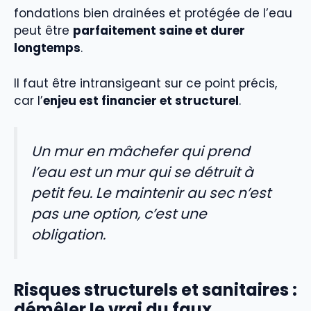
fondations bien drainées et protégée de l’eau
peut être
parfaitement saine et durer
longtemps
.
Il faut être intransigeant sur ce point précis,
car l’
enjeu est financier et structurel
.
Un mur en mâchefer qui prend
l’eau est un mur qui se détruit à
petit feu. Le maintenir au sec n’est
pas une option, c’est une
obligation.
Risques structurels et sanitaires :
démêler le vrai du faux