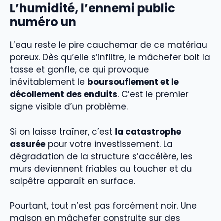
L’humidité, l’ennemi public
numéro un
L’eau reste le pire cauchemar de ce matériau
poreux. Dès qu’elle s’infiltre, le mâchefer boit la
tasse et gonfle, ce qui provoque
inévitablement le
boursouflement et le
décollement des enduits
. C’est le premier
signe visible d’un problème.
Si on laisse traîner, c’est
la catastrophe
assurée
pour votre investissement. La
dégradation de la structure s’accélère, les
murs deviennent friables au toucher et du
salpêtre apparaît en surface.
Pourtant, tout n’est pas forcément noir. Une
maison en mâchefer construite sur des