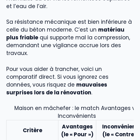
et l’eau de l’air.
Sa résistance mécanique est bien inférieure à
celle du béton moderne. C’est un
matériau
plus friable
qui supporte mal la compression,
demandant une vigilance accrue lors des
travaux.
Pour vous aider à trancher, voici un
comparatif direct. Si vous ignorez ces
données, vous risquez de
mauvaises
surprises lors de la rénovation
.
Maison en mâchefer : le match Avantages vs.
Inconvénients
Avantages
Inconvénient
Critère
(le « Pour »)
(le « Contre »