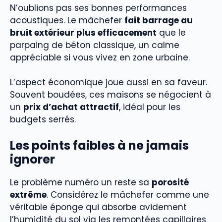
N’oublions pas ses bonnes performances
acoustiques. Le mâchefer
fait barrage au
bruit extérieur plus efficacement
que le
parpaing de béton classique, un calme
appréciable si vous vivez en zone urbaine.
L’aspect économique joue aussi en sa faveur.
Souvent boudées, ces maisons se négocient à
un
prix d’achat attractif
, idéal pour les
budgets serrés.
Les points faibles à ne jamais
ignorer
Le problème numéro un reste sa
porosité
extrême
. Considérez le mâchefer comme une
véritable éponge qui absorbe avidement
l’humidité du sol via les remontées capillaires