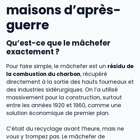
maisons d’après-
guerre
Qu’est-ce que le mâchefer
exactement ?
Pour faire simple, le mâchefer est un
résidu de
la combustion du charbon
, récupéré
directement à la sortie des hauts fourneaux et
des industries sidérurgiques. On l’a utilisé
massivement pour la construction, surtout
entre les années 1920 et 1960, comme une
solution économique de premier plan.
C’était du recyclage avant l’heure, mais ne
vous y trompez pas. Le mâchefer de