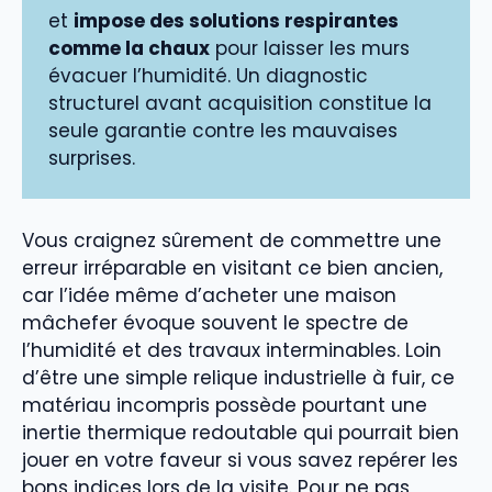
et
impose des solutions respirantes
comme la chaux
pour laisser les murs
évacuer l’humidité. Un diagnostic
structurel avant acquisition constitue la
seule garantie contre les mauvaises
surprises.
Vous craignez sûrement de commettre une
erreur irréparable en visitant ce bien ancien,
car l’idée même d’acheter une maison
mâchefer évoque souvent le spectre de
l’humidité et des travaux interminables. Loin
d’être une simple relique industrielle à fuir, ce
matériau incompris possède pourtant une
inertie thermique redoutable qui pourrait bien
jouer en votre faveur si vous savez repérer les
bons indices lors de la visite. Pour ne pas