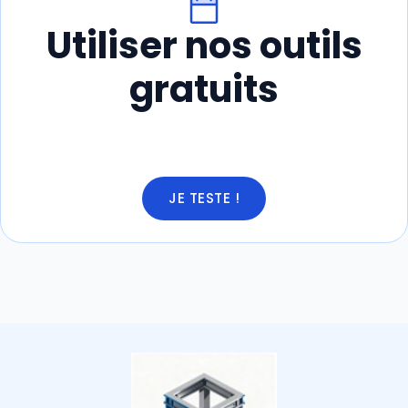
Utiliser nos outils
gratuits
JE TESTE !