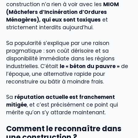
construction n’a rien à voir avec les
MIOM
(Mâchefers d’Incinération d’Ordures
Ménagères), qui eux sont toxiques
et
strictement interdits aujourd’hui.
Sa popularité s’explique par une raison
pragmatique : son coût dérisoire et sa
disponibilité immédiate dans les régions
industrielles. C’était
le « béton du pauvre »
de
l’époque, une alternative rapide pour
reconstruire ou bâtir à moindre frais.
Sa
réputation actuelle est franchement
mitigée
, et c’est précisément ce point qui
mérite qu’on s’y attarde maintenant.
Comment le reconnaître dans
une construction ?