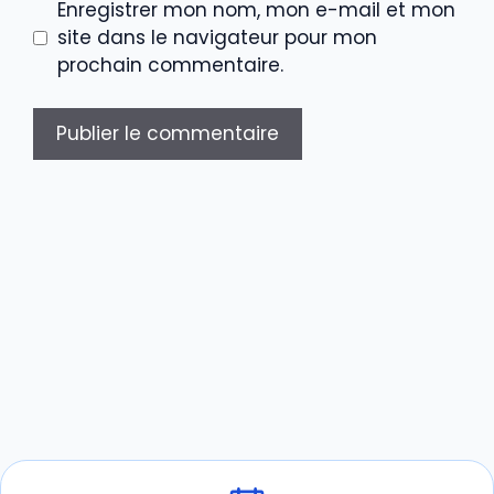
Enregistrer mon nom, mon e-mail et mon
site dans le navigateur pour mon
prochain commentaire.