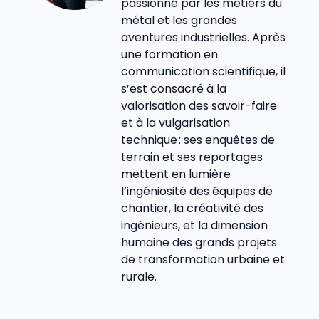
passionné par les métiers du
métal et les grandes
aventures industrielles. Après
une formation en
communication scientifique, il
s’est consacré à la
valorisation des savoir-faire
et à la vulgarisation
technique : ses enquêtes de
terrain et ses reportages
mettent en lumière
l’ingéniosité des équipes de
chantier, la créativité des
ingénieurs, et la dimension
humaine des grands projets
de transformation urbaine et
rurale.