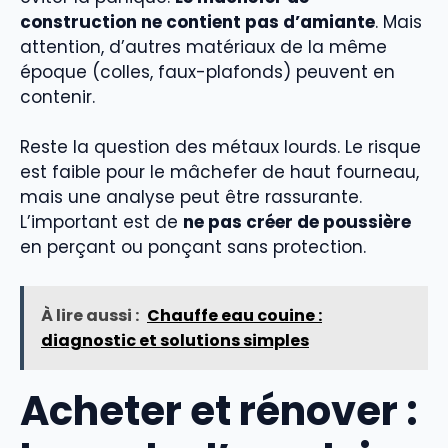
construction ne contient pas d’amiante
. Mais
attention, d’autres matériaux de la même
époque (colles, faux-plafonds) peuvent en
contenir.
Reste la question des métaux lourds. Le risque
est faible pour le mâchefer de haut fourneau,
mais une analyse peut être rassurante.
L’important est de
ne pas créer de poussière
en perçant ou ponçant sans protection.
À lire aussi :
Chauffe eau couine :
diagnostic et solutions simples
Acheter et rénover :