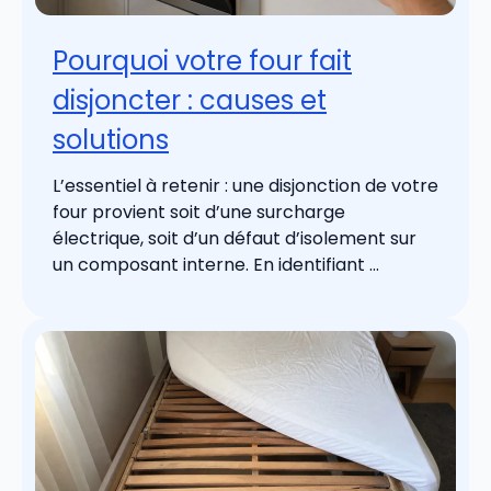
Pourquoi votre four fait
disjoncter : causes et
solutions
L’essentiel à retenir : une disjonction de votre
four provient soit d’une surcharge
électrique, soit d’un défaut d’isolement sur
un composant interne. En identifiant ...