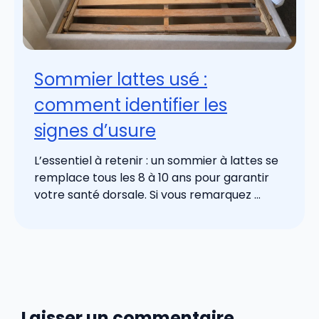
Sommier lattes usé :
comment identifier les
signes d’usure
L’essentiel à retenir : un sommier à lattes se
remplace tous les 8 à 10 ans pour garantir
votre santé dorsale. Si vous remarquez ...
Laisser un commentaire