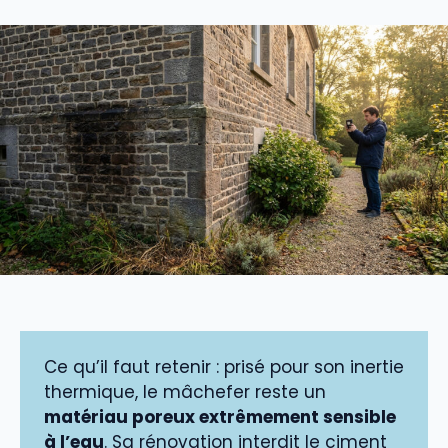
Ce qu’il faut retenir : prisé pour son inertie
thermique, le mâchefer reste un
matériau poreux extrêmement sensible
à l’eau
. Sa rénovation interdit le ciment