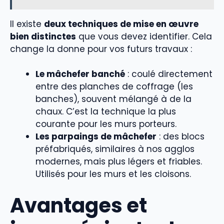
Il existe
deux techniques de mise en œuvre
bien distinctes
que vous devez identifier. Cela
change la donne pour vos futurs travaux :
Le mâchefer banché
: coulé directement
entre des planches de coffrage (les
banches), souvent mélangé à de la
chaux. C’est la technique la plus
courante pour les murs porteurs.
Les parpaings de mâchefer
: des blocs
préfabriqués, similaires à nos agglos
modernes, mais plus légers et friables.
Utilisés pour les murs et les cloisons.
Avantages et