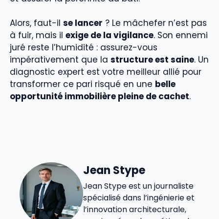
Alors, faut-il
se lancer
? Le mâchefer n’est pas
à fuir, mais il
exige de la vigilance
. Son ennemi
juré reste l’humidité : assurez-vous
impérativement que la
structure est saine
. Un
diagnostic expert est votre meilleur allié pour
transformer ce pari risqué en une
belle
opportunité immobilière pleine de cachet
.
Jean Stype
Jean Stype est un journaliste
spécialisé dans l’ingénierie et
l’innovation architecturale,