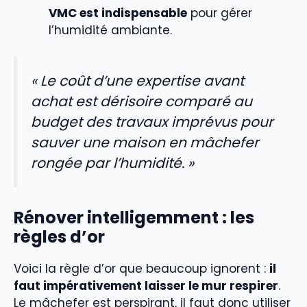
VMC est indispensable
pour gérer
l’humidité ambiante.
« Le coût d’une expertise avant
achat est dérisoire comparé au
budget des travaux imprévus pour
sauver une maison en mâchefer
rongée par l’humidité. »
Rénover intelligemment : les
règles d’or
Voici la règle d’or que beaucoup ignorent :
il
faut impérativement laisser le mur respirer
.
Le mâchefer est perspirant, il faut donc utiliser