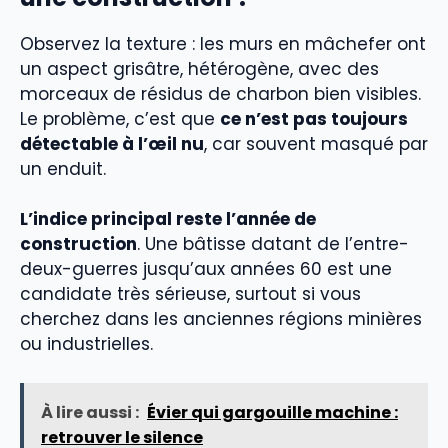
Observez la texture : les murs en mâchefer ont
un aspect grisâtre, hétérogène, avec des
morceaux de résidus de charbon bien visibles.
Le problème, c’est que
ce n’est pas toujours
détectable à l’œil nu
, car souvent masqué par
un enduit.
L’indice principal reste l’année de
construction
. Une bâtisse datant de l’entre-
deux-guerres jusqu’aux années 60 est une
candidate très sérieuse, surtout si vous
cherchez dans les anciennes régions minières
ou industrielles.
À lire aussi :
Évier qui gargouille machine :
retrouver le silence