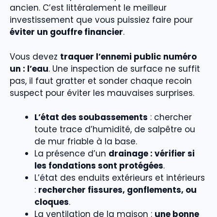
ancien. C’est littéralement le meilleur
investissement que vous puissiez faire pour
éviter un gouffre financier
.
Vous devez
traquer l’ennemi public numéro
un : l’eau
. Une inspection de surface ne suffit
pas, il faut gratter et sonder chaque recoin
suspect pour éviter les mauvaises surprises.
L’état des soubassements
: chercher
toute trace d’humidité, de salpêtre ou
de mur friable à la base.
La présence d’un
drainage : vérifier si
les fondations sont protégées
.
L’état des enduits extérieurs et intérieurs
:
rechercher fissures, gonflements, ou
cloques
.
La ventilation de la maison :
une bonne