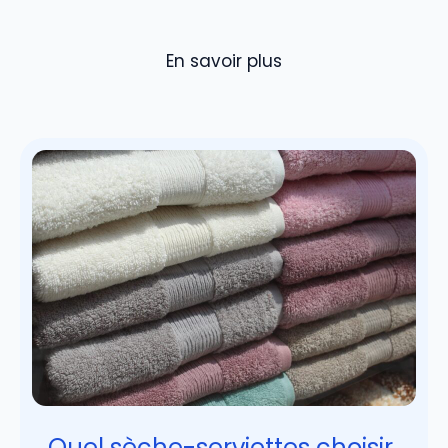
En savoir plus
Quel sèche-serviettes choisir