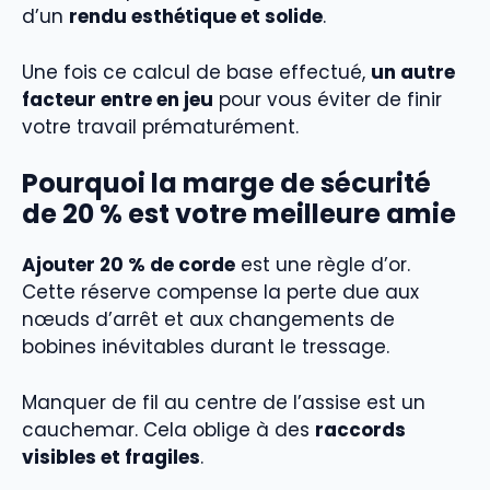
d’un
rendu esthétique et solide
.
Une fois ce calcul de base effectué,
un autre
facteur entre en jeu
pour vous éviter de finir
votre travail prématurément.
Pourquoi la marge de sécurité
de 20 % est votre meilleure amie
Ajouter 20 % de corde
est une règle d’or.
Cette réserve compense la perte due aux
nœuds d’arrêt et aux changements de
bobines inévitables durant le tressage.
Manquer de fil au centre de l’assise est un
cauchemar. Cela oblige à des
raccords
visibles et fragiles
.