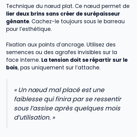
Technique du nœud plat. Ce nœud permet de
lier deux brins sans créer de surépaisseur
gênante
. Cachez-le toujours sous le barreau
pour l’esthétique.
Fixation aux points d’ancrage. Utilisez des
semences ou des agrafes invisibles sur la
face interne.
La tension doit se répartir sur le
bois
, pas uniquement sur l’attache.
« Un nœud mal placé est une
faiblesse qui finira par se ressentir
sous l’assise après quelques mois
d’utilisation. »