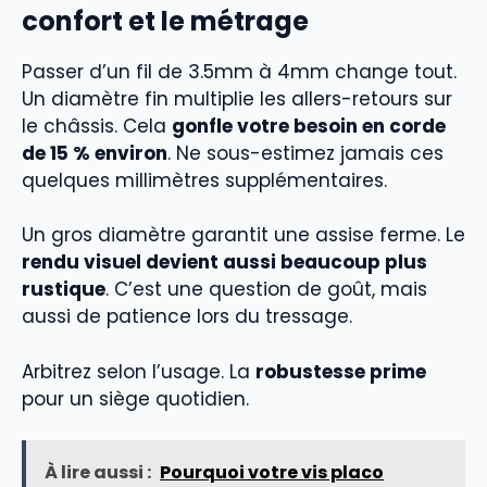
confort et le métrage
Passer d’un fil de 3.5mm à 4mm change tout.
Un diamètre fin multiplie les allers-retours sur
le châssis. Cela
gonfle votre besoin en corde
de 15 % environ
. Ne sous-estimez jamais ces
quelques millimètres supplémentaires.
Un gros diamètre garantit une assise ferme. Le
rendu visuel devient aussi beaucoup plus
rustique
. C’est une question de goût, mais
aussi de patience lors du tressage.
Arbitrez selon l’usage. La
robustesse prime
pour un siège quotidien.
À lire aussi :
Pourquoi votre vis placo