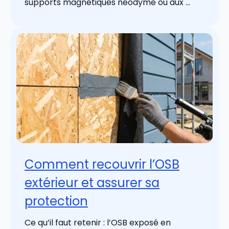
supports magnétiques néodyme ou aux ...
Comment recouvrir l’OSB
extérieur et assurer sa
protection
Ce qu’il faut retenir : l’OSB exposé en