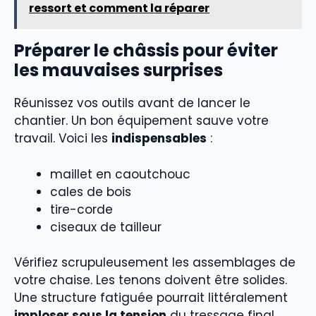
ressort et comment la réparer
Préparer le châssis pour éviter
les mauvaises surprises
Réunissez vos outils avant de lancer le
chantier. Un bon équipement sauve votre
travail. Voici les
indispensables
:
maillet en caoutchouc
cales de bois
tire-corde
ciseaux de tailleur
Vérifiez scrupuleusement les assemblages de
votre chaise. Les tenons doivent être solides.
Une structure fatiguée pourrait littéralement
imploser sous la tension
du tressage final.