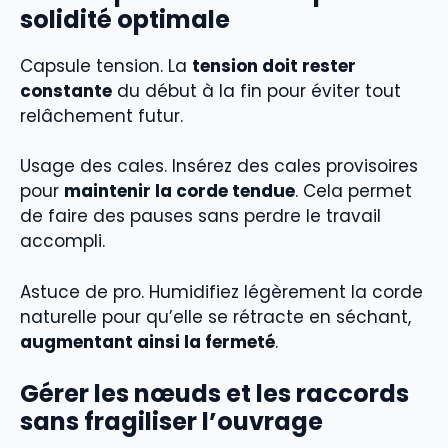
solidité optimale
Capsule tension. La
tension doit rester
constante
du début à la fin pour éviter tout
relâchement futur.
Usage des cales. Insérez des cales provisoires
pour
maintenir la corde tendue
. Cela permet
de faire des pauses sans perdre le travail
accompli.
Astuce de pro. Humidifiez légèrement la corde
naturelle pour qu’elle se rétracte en séchant,
augmentant ainsi la fermeté
.
Gérer les nœuds et les raccords
sans fragiliser l’ouvrage