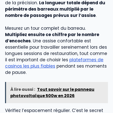
de la précision.
La longueur totale dépend du
périmètre des barreaux multiplié par le
nombre de passages prévus sur l’assise
.
Mesurez un tour complet du barreau.
Multipliez ensuite ce chiffre par le nombre
d’encoches
. Une assise confortable est
essentielle pour travailler sereinement lors des
longues sessions de restauration, tout comme
il est important de choisir les
plateformes de
casinos les plus fiables
pendant ses moments
de pause.
À lire aussi :
Tout savoir sur le panneau
photovoltaïque 500w en 2026
Vérifiez l’espacement régulier. C’est le secret