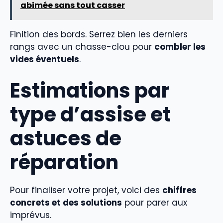
abimée sans tout casser
Finition des bords. Serrez bien les derniers
rangs avec un chasse-clou pour
combler les
vides éventuels
.
Estimations par
type d’assise et
astuces de
réparation
Pour finaliser votre projet, voici des
chiffres
concrets et des solutions
pour parer aux
imprévus.