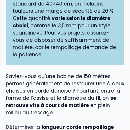
standard de 40×40 cm, en incluant
toujours une marge de sécurité de 20 %.
Cette quantité
varie selon le diamètre
choisi
, comme le 3,5 mm pour un style
scandinave. Pour vos projets, assurez-
vous de disposer de suffisamment de
matière, car le rempaillage demande de
la patience.
Saviez-vous qu’une bobine de 150 mètres
permet généralement de restaurer une à deux
chaises en corde danoise ? Pourtant, entre la
forme de l’assise et le diamètre du fil, on
se
retrouve vite à court de matière
en plein
milieu du tressage.
Déterminer la
longueur corde rempaillage