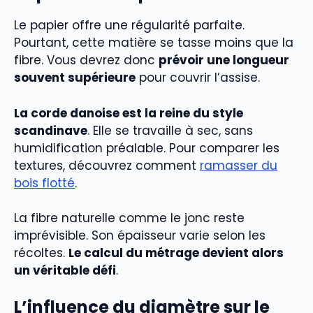
Le papier offre une régularité parfaite.
Pourtant, cette matière se tasse moins que la
fibre. Vous devrez donc
prévoir une longueur
souvent supérieure
pour couvrir l’assise.
La corde danoise est la reine du style
scandinave
. Elle se travaille à sec, sans
humidification préalable. Pour comparer les
textures, découvrez comment
ramasser du
bois flotté
.
La fibre naturelle comme le jonc reste
imprévisible. Son épaisseur varie selon les
récoltes.
Le calcul du métrage devient alors
un véritable défi
.
L’influence du diamètre sur le