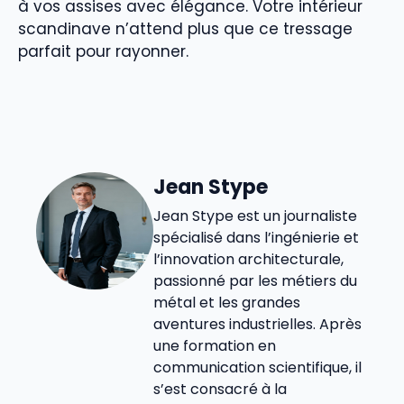
à vos assises avec élégance. Votre intérieur
scandinave n’attend plus que ce tressage
parfait pour rayonner.
Jean Stype
Jean Stype est un journaliste
spécialisé dans l’ingénierie et
l’innovation architecturale,
passionné par les métiers du
métal et les grandes
aventures industrielles. Après
une formation en
communication scientifique, il
s’est consacré à la