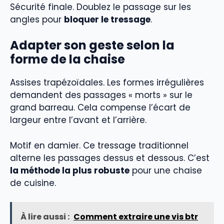
Sécurité finale. Doublez le passage sur les
angles pour
bloquer le tressage
.
Adapter son geste selon la
forme de la chaise
Assises trapézoïdales. Les formes irrégulières
demandent des passages « morts » sur le
grand barreau. Cela compense l’écart de
largeur entre l’avant et l’arrière.
Motif en damier. Ce tressage traditionnel
alterne les passages dessus et dessous. C’est
la méthode la plus robuste
pour une chaise
de cuisine.
À lire aussi :
Comment extraire une vis btr