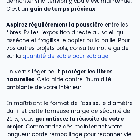
démonter si la tension globale est maintenue.
C’est un
gain de temps précieux
.
Aspirez régulièrement la poussière
entre les
fibres. Évitez l’exposition directe au soleil qui
assèche et fragilise le papier ou la paille. Pour
vos autres projets bois, consultez notre guide
sur la
quantité de sable pour sablage
.
Un vernis léger peut
protéger les fibres
naturelles
. Cela aide contre l’humidité
ambiante de votre intérieur.
En maîtrisant le format de l’assise, le diamètre
du fil et cette fameuse marge de sécurité de
20 %, vous
garantissez la réussite de votre
projet
. Commandez dès maintenant votre
longueur corde rempaillage pour redonner vie