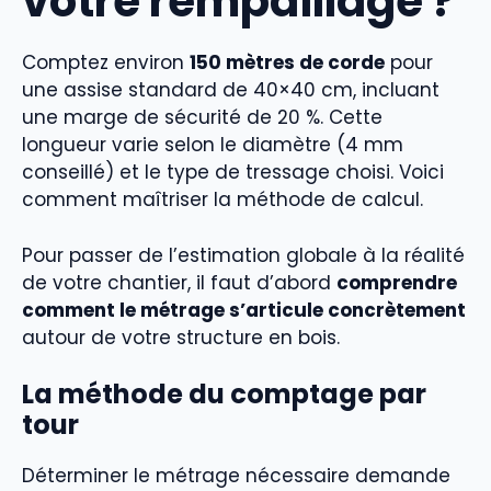
votre rempaillage ?
Comptez environ
150 mètres de corde
pour
une assise standard de 40×40 cm, incluant
une marge de sécurité de 20 %. Cette
longueur varie selon le diamètre (4 mm
conseillé) et le type de tressage choisi. Voici
comment maîtriser la méthode de calcul.
Pour passer de l’estimation globale à la réalité
de votre chantier, il faut d’abord
comprendre
comment le métrage s’articule concrètement
autour de votre structure en bois.
La méthode du comptage par
tour
Déterminer le métrage nécessaire demande