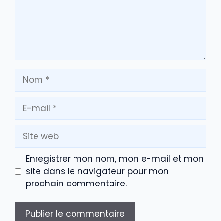
Nom
E-
mail
Site
web
Enregistrer mon nom, mon e-mail et mon
site dans le navigateur pour mon
prochain commentaire.