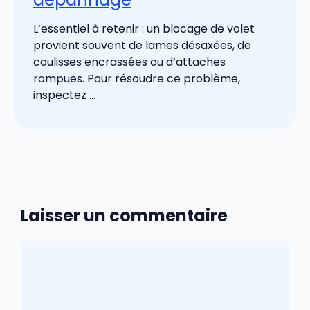
L’essentiel à retenir : un blocage de volet
provient souvent de lames désaxées, de
coulisses encrassées ou d’attaches
rompues. Pour résoudre ce problème,
inspectez ...
Laisser un commentaire
Commentaire