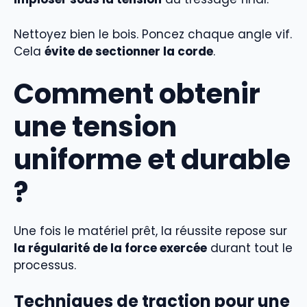
Nettoyez bien le bois. Poncez chaque angle vif.
Cela
évite de sectionner la corde
.
Comment obtenir
une tension
uniforme et durable
?
Une fois le matériel prêt, la réussite repose sur
la régularité de la force exercée
durant tout le
processus.
Techniques de traction pour une