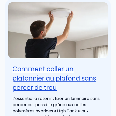
Comment coller un
plafonnier au plafond sans
percer de trou
L’essentiel à retenir : fixer un luminaire sans
percer est possible grâce aux colles
polymères hybrides « High Tack », aux