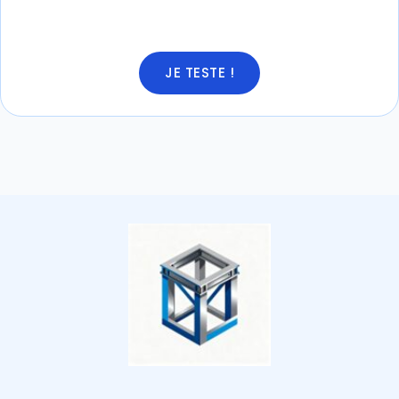
JE TESTE !