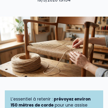
19/5/2026 15h34
L’essentiel à retenir :
prévoyez environ
150 mètres de corde
pour une assise