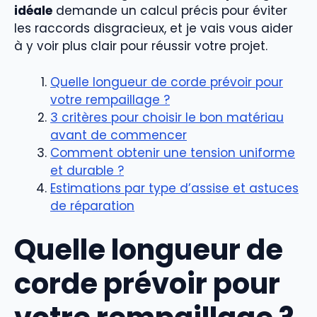
idéale
demande un calcul précis pour éviter
les raccords disgracieux, et je vais vous aider
à y voir plus clair pour réussir votre projet.
Quelle longueur de corde prévoir pour
votre rempaillage ?
3 critères pour choisir le bon matériau
avant de commencer
Comment obtenir une tension uniforme
et durable ?
Estimations par type d’assise et astuces
de réparation
Quelle longueur de
corde prévoir pour