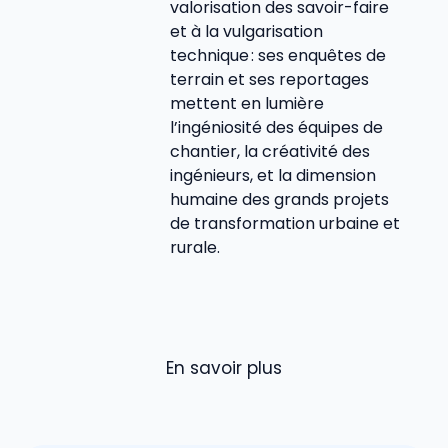
valorisation des savoir-faire
et à la vulgarisation
technique : ses enquêtes de
terrain et ses reportages
mettent en lumière
l’ingéniosité des équipes de
chantier, la créativité des
ingénieurs, et la dimension
humaine des grands projets
de transformation urbaine et
rurale.
En savoir plus