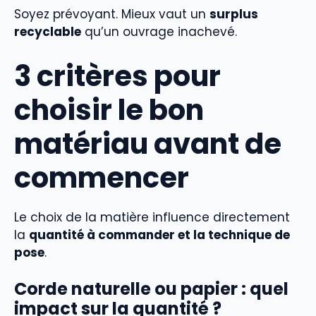
Soyez prévoyant. Mieux vaut un
surplus
recyclable
qu’un ouvrage inachevé.
3 critères pour
choisir le bon
matériau avant de
commencer
Le choix de la matière influence directement
la
quantité à commander et la technique de
pose
.
Corde naturelle ou papier : quel
impact sur la quantité ?