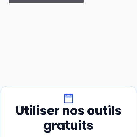
Utiliser nos outils
gratuits