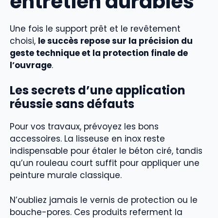
entretien durables
Une fois le support prêt et le revêtement
choisi,
le succès repose sur la précision du
geste technique et la protection finale de
l’ouvrage
.
Les secrets d’une application
réussie sans défauts
Pour vos travaux, prévoyez les bons
accessoires. La lisseuse en inox reste
indispensable pour étaler le béton ciré, tandis
qu’un rouleau court suffit pour appliquer une
peinture murale classique.
N’oubliez jamais le vernis de protection ou le
bouche-pores. Ces produits referment la