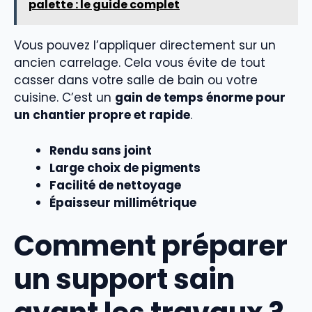
palette : le guide complet
Vous pouvez l’appliquer directement sur un
ancien carrelage. Cela vous évite de tout
casser dans votre salle de bain ou votre
cuisine. C’est un
gain de temps énorme pour
un chantier propre et rapide
.
Rendu sans joint
Large choix de pigments
Facilité de nettoyage
Épaisseur millimétrique
Comment préparer
un support sain