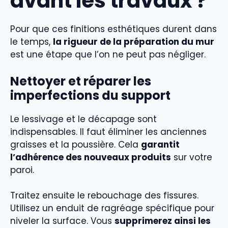
avant les travaux ?
Pour que ces finitions esthétiques durent dans
le temps,
la rigueur de la préparation du mur
est une étape que l’on ne peut pas négliger.
Nettoyer et réparer les
imperfections du support
Le lessivage et le décapage sont
indispensables. Il faut éliminer les anciennes
graisses et la poussière. Cela
garantit
l’adhérence des nouveaux produits
sur votre
paroi.
Traitez ensuite le rebouchage des fissures.
Utilisez un enduit de ragréage spécifique pour
niveler la surface. Vous
supprimerez ainsi les