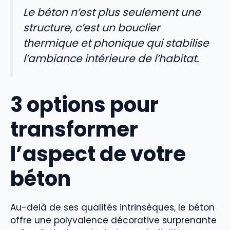
Le béton n’est plus seulement une
structure, c’est un bouclier
thermique et phonique qui stabilise
l’ambiance intérieure de l’habitat.
3 options pour
transformer
l’aspect de votre
béton
Au-delà de ses qualités intrinsèques, le béton
offre une polyvalence décorative surprenante