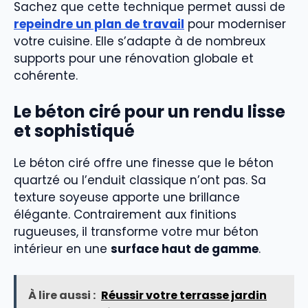
Sachez que cette technique permet aussi de
repeindre un plan de travail
pour moderniser
votre cuisine. Elle s’adapte à de nombreux
supports pour une rénovation globale et
cohérente.
Le béton ciré pour un rendu lisse
et sophistiqué
Le béton ciré offre une finesse que le béton
quartzé ou l’enduit classique n’ont pas. Sa
texture soyeuse apporte une brillance
élégante. Contrairement aux finitions
rugueuses, il transforme votre mur béton
intérieur en une
surface haut de gamme
.
À lire aussi :
Réussir votre terrasse jardin