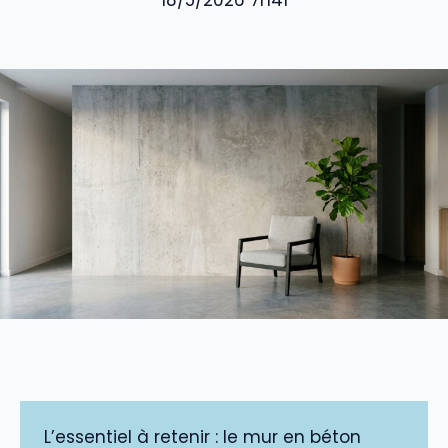
18/5/2026 7h41
L’essentiel à retenir : le mur en béton