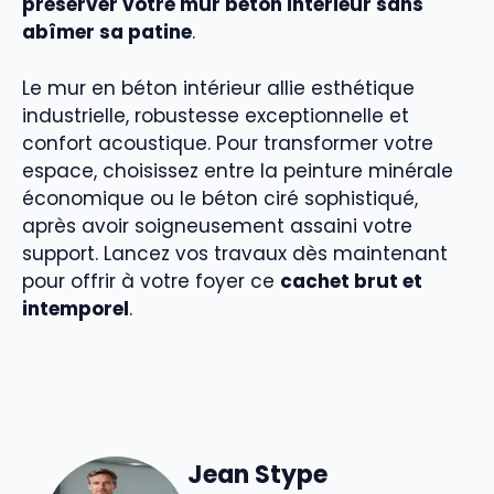
préserver votre mur beton interieur sans
abîmer sa patine
.
Le mur en béton intérieur allie esthétique
industrielle, robustesse exceptionnelle et
confort acoustique. Pour transformer votre
espace, choisissez entre la peinture minérale
économique ou le béton ciré sophistiqué,
après avoir soigneusement assaini votre
support. Lancez vos travaux dès maintenant
pour offrir à votre foyer ce
cachet brut et
intemporel
.
Jean Stype