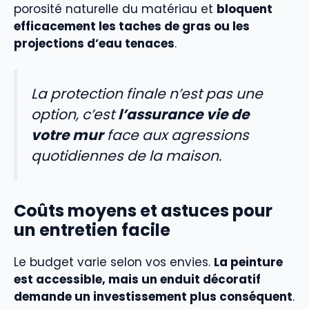
porosité naturelle du matériau et
bloquent
efficacement les taches de gras ou les
projections d’eau tenaces
.
La protection finale n’est pas une
option, c’est
l’assurance vie de
votre mur
face aux agressions
quotidiennes de la maison.
Coûts moyens et astuces pour
un entretien facile
Le budget varie selon vos envies.
La peinture
est accessible, mais un enduit décoratif
demande un investissement plus conséquent
.