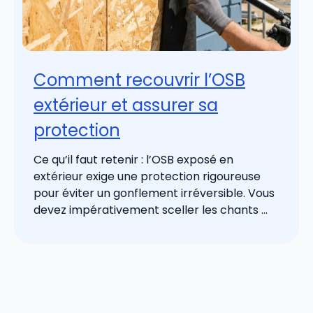
Comment recouvrir l’OSB
extérieur et assurer sa
protection
Ce qu’il faut retenir : l’OSB exposé en
extérieur exige une protection rigoureuse
pour éviter un gonflement irréversible. Vous
devez impérativement sceller les chants ...