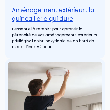
Aménagement extérieur : la
quincaillerie qui dure
L’essentiel à retenir : pour garantir la
pérennité de vos aménagements extérieurs,
privilégiez l’acier inoxydable A4 en bord de
mer et l’inox A2 pour ...