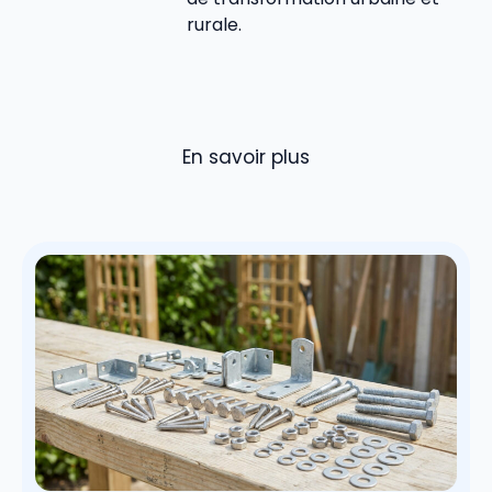
rurale.
En savoir plus