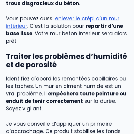
trous disgracieux du béton
.
Vous pouvez aussi
enlever le crépi d’un mur
intérieur
. C’est la solution pour
repartir d’une
base lisse
. Votre mur beton interieur sera alors
prêt.
Traiter les problèmes d’humidité
et de porosité
Identifiez d’abord les remontées capillaires ou
les taches. Un mur en ciment humide est un
vrai problème. Il
empêchera toute peinture ou
enduit de tenir correctement
sur la durée.
Soyez vigilant.
Je vous conseille d’appliquer un primaire
d’accrochage. Ce produit stabilise les fonds