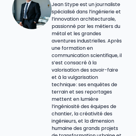
Jean Stype est un journaliste
spécialisé dans l’ingénierie et
l’innovation architecturale,
passionné par les métiers du
métal et les grandes
aventures industrielles. Après
une formation en
communication scientifique, il
s’est consacré à la
valorisation des savoir-faire
et à la vulgarisation
technique : ses enquêtes de
terrain et ses reportages
mettent en lumière
l’ingéniosité des équipes de
chantier, la créativité des
ingénieurs, et la dimension
humaine des grands projets
de transformation urbaine et