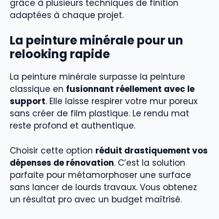
grâce à plusieurs techniques de finition
adaptées à chaque projet.
La peinture minérale pour un
relooking rapide
La peinture minérale surpasse la peinture
classique en
fusionnant réellement avec le
support
. Elle laisse respirer votre mur poreux
sans créer de film plastique. Le rendu mat
reste profond et authentique.
Choisir cette option
réduit drastiquement vos
dépenses de rénovation
. C’est la solution
parfaite pour métamorphoser une surface
sans lancer de lourds travaux. Vous obtenez
un résultat pro avec un budget maîtrisé.