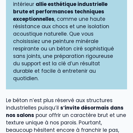
intérieur
allie esthétique industrielle
brute et performances techniques
exceptionnelles
, comme une haute
résistance aux chocs et une isolation
acoustique naturelle. Que vous
choisissiez une peinture minérale
respirante ou un béton ciré sophistiqué
sans joints, une préparation rigoureuse
du support est la clé d’un résultat
durable et facile à entretenir au
quotidien.
Le béton n’est plus réservé aux structures
industrielles puisqu’il
s’invite désormais dans
nos salons
pour offrir un caractère brut et une
texture unique à nos parois. Pourtant,
beaucoup hésitent encore à franchir le pas,