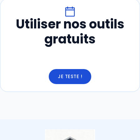
Utiliser nos outils
gratuits
JE TESTE !