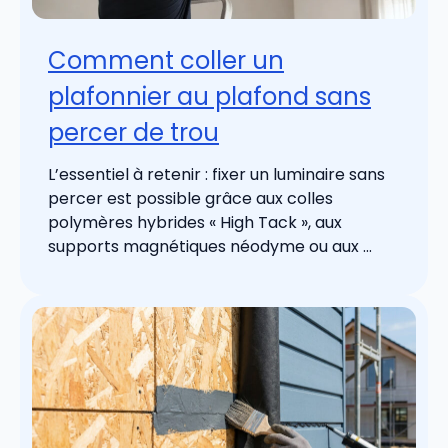
Comment coller un
plafonnier au plafond sans
percer de trou
L’essentiel à retenir : fixer un luminaire sans
percer est possible grâce aux colles
polymères hybrides « High Tack », aux
supports magnétiques néodyme ou aux ...