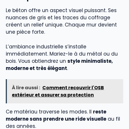
Le béton offre un aspect visuel puissant. Ses
nuances de gris et les traces du coffrage
créent un relief unique. Chaque mur devient
une pièce forte.
L’ambiance industrielle s’installe
immédiatement. Mariez-le à du métal ou du
bois. Vous obtiendrez un
style minimaliste,
moderne et très élégant
.
À lire aussi :
Comment recouvrir l'OSB
extérieur et assurer sa protection
Ce matériau traverse les modes. Il
reste
moderne sans prendre une ride visuelle
au fil
des années.