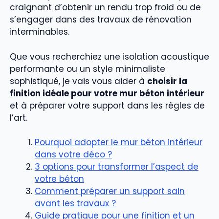
craignant d’obtenir un rendu trop froid ou de
s’engager dans des travaux de rénovation
interminables.
Que vous recherchiez une isolation acoustique
performante ou un style minimaliste
sophistiqué, je vais vous aider à
choisir la
finition idéale pour votre mur béton intérieur
et à préparer votre support dans les règles de
l’art.
Pourquoi adopter le mur béton intérieur
dans votre déco ?
3 options pour transformer l’aspect de
votre béton
Comment préparer un support sain
avant les travaux ?
Guide pratique pour une finition et un