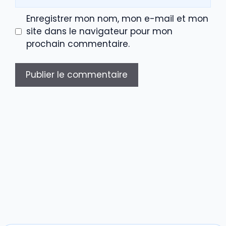
web
Enregistrer mon nom, mon e-mail et mon
site dans le navigateur pour mon
prochain commentaire.