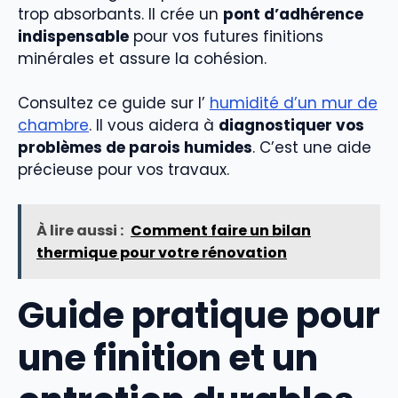
trop absorbants. Il crée un
pont d’adhérence
indispensable
pour vos futures finitions
minérales et assure la cohésion.
Consultez ce guide sur l’
humidité d’un mur de
chambre
. Il vous aidera à
diagnostiquer vos
problèmes de parois humides
. C’est une aide
précieuse pour vos travaux.
À lire aussi :
Comment faire un bilan
thermique pour votre rénovation
Guide pratique pour
une finition et un