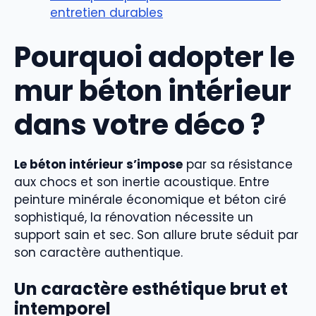
entretien durables
Pourquoi adopter le
mur béton intérieur
dans votre déco ?
Le béton intérieur s’impose
par sa résistance
aux chocs et son inertie acoustique. Entre
peinture minérale économique et béton ciré
sophistiqué, la rénovation nécessite un
support sain et sec. Son allure brute séduit par
son caractère authentique.
Un caractère esthétique brut et
intemporel