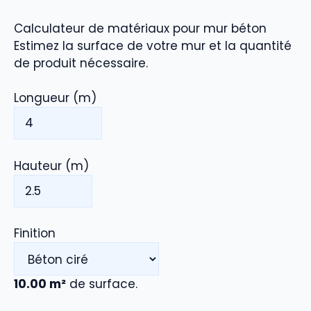
Calculateur de matériaux pour mur béton
Estimez la surface de votre mur et la quantité
de produit nécessaire.
Longueur (m)
Hauteur (m)
Finition
10.00
m²
de surface.