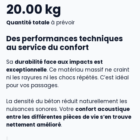
20.00
kg
Quantité totale
à prévoir
Des performances techniques
au service du confort
Sa
durabilité face aux impacts est
exceptionnelle
. Ce matériau massif ne craint
ni les rayures ni les chocs répétés. C’est idéal
pour vos passages.
La densité du béton réduit naturellement les
nuisances sonores. Votre
confort acoustique
entre les différentes pièces de vie s’en trouve
nettement amélioré
.