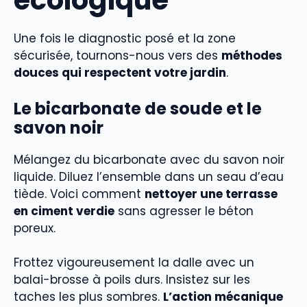
écologique
Une fois le diagnostic posé et la zone
sécurisée, tournons-nous vers des
méthodes
douces qui respectent votre jardin
.
Le bicarbonate de soude et le
savon noir
Mélangez du bicarbonate avec du savon noir
liquide. Diluez l’ensemble dans un seau d’eau
tiède. Voici comment
nettoyer une terrasse
en ciment verdie
sans agresser le béton
poreux.
Frottez vigoureusement la dalle avec un
balai-brosse à poils durs. Insistez sur les
taches les plus sombres.
L’action mécanique