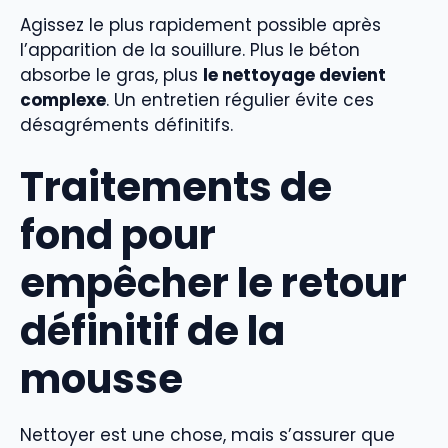
Agissez le plus rapidement possible après
l’apparition de la souillure. Plus le béton
absorbe le gras, plus
le nettoyage devient
complexe
. Un entretien régulier évite ces
désagréments définitifs.
Traitements de
fond pour
empêcher le retour
définitif de la
mousse
Nettoyer est une chose, mais s’assurer que