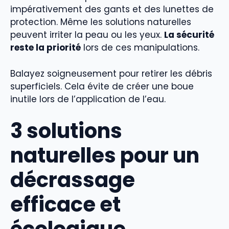
impérativement des gants et des lunettes de
protection. Même les solutions naturelles
peuvent irriter la peau ou les yeux.
La sécurité
reste la priorité
lors de ces manipulations.
Balayez soigneusement pour retirer les débris
superficiels. Cela évite de créer une boue
inutile lors de l’application de l’eau.
3 solutions
naturelles pour un
décrassage
efficace et