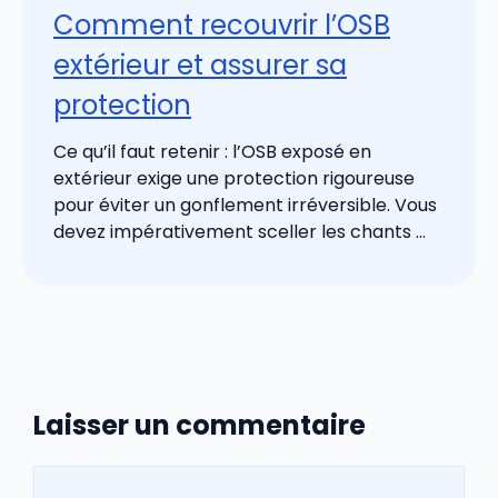
Comment recouvrir l’OSB
extérieur et assurer sa
protection
Ce qu’il faut retenir : l’OSB exposé en
extérieur exige une protection rigoureuse
pour éviter un gonflement irréversible. Vous
devez impérativement sceller les chants ...
Laisser un commentaire
Commentaire