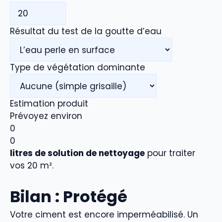
Résultat du test de la goutte d’eau
Type de végétation dominante
Estimation produit
Prévoyez environ
0
0
litres de solution de nettoyage
pour traiter
vos
20
m².
Bilan : Protégé
Votre ciment est encore imperméabilisé. Un