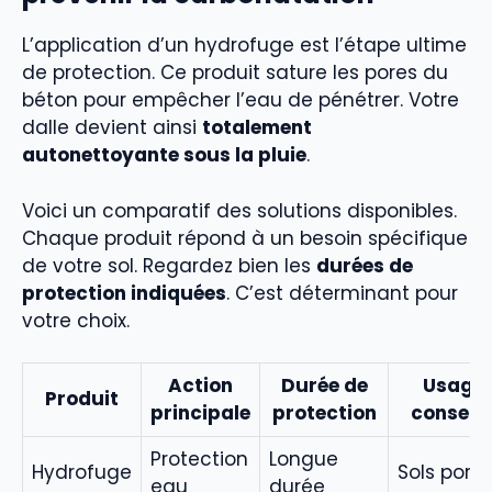
L’application d’un hydrofuge est l’étape ultime
de protection. Ce produit sature les pores du
béton pour empêcher l’eau de pénétrer. Votre
dalle devient ainsi
totalement
autonettoyante sous la pluie
.
Voici un comparatif des solutions disponibles.
Chaque produit répond à un besoin spécifique
de votre sol. Regardez bien les
durées de
protection indiquées
. C’est déterminant pour
votre choix.
Action
Durée de
Usage
Produit
principale
protection
conseill
Protection
Longue
Hydrofuge
Sols pore
eau
durée