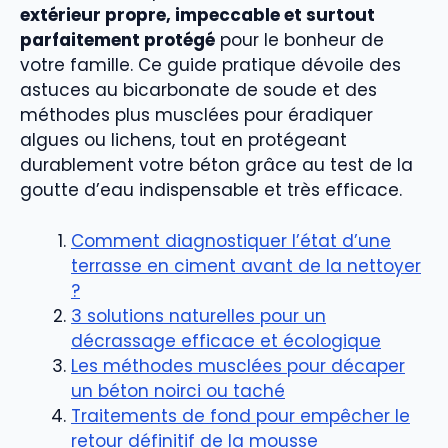
extérieur propre, impeccable et surtout
parfaitement protégé
pour le bonheur de
votre famille. Ce guide pratique dévoile des
astuces au bicarbonate de soude et des
méthodes plus musclées pour éradiquer
algues ou lichens, tout en protégeant
durablement votre béton grâce au test de la
goutte d’eau indispensable et très efficace.
Comment diagnostiquer l’état d’une
terrasse en ciment avant de la nettoyer
?
3 solutions naturelles pour un
décrassage efficace et écologique
Les méthodes musclées pour décaper
un béton noirci ou taché
Traitements de fond pour empêcher le
retour définitif de la mousse