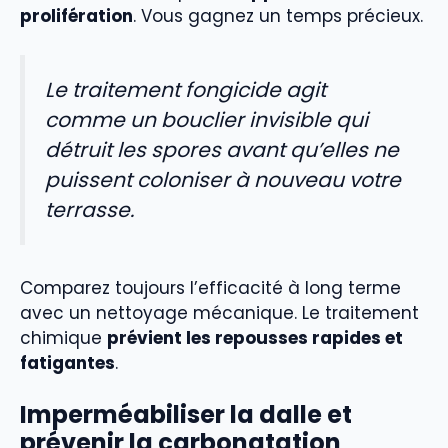
prolifération
. Vous gagnez un temps précieux.
Le traitement fongicide agit
comme un bouclier invisible qui
détruit les spores avant qu’elles ne
puissent coloniser à nouveau votre
terrasse.
Comparez toujours l’efficacité à long terme
avec un nettoyage mécanique. Le traitement
chimique
prévient les repousses rapides et
fatigantes
.
Imperméabiliser la dalle et
prévenir la carbonatation