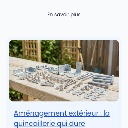
En savoir plus
Aménagement extérieur : la
quincaillerie qui dure