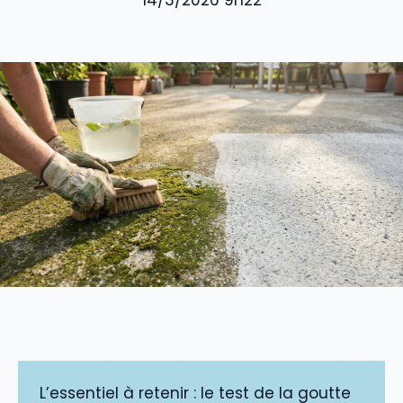
14/3/2026 9h22
L’essentiel à retenir : le test de la goutte