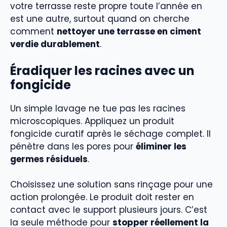
votre terrasse reste propre toute l’année en
est une autre, surtout quand on cherche
comment
nettoyer une terrasse en ciment
verdie durablement
.
Éradiquer les racines avec un
fongicide
Un simple lavage ne tue pas les racines
microscopiques. Appliquez un produit
fongicide curatif après le séchage complet. Il
pénètre dans les pores pour
éliminer les
germes résiduels
.
Choisissez une solution sans rinçage pour une
action prolongée. Le produit doit rester en
contact avec le support plusieurs jours. C’est
la seule méthode pour
stopper réellement la