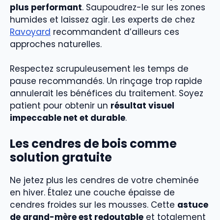
plus performant
. Saupoudrez-le sur les zones
humides et laissez agir. Les experts de chez
Ravoyard
recommandent d’ailleurs ces
approches naturelles.
Respectez scrupuleusement les temps de
pause recommandés. Un rinçage trop rapide
annulerait les bénéfices du traitement. Soyez
patient pour obtenir un
résultat visuel
impeccable net et durable
.
Les cendres de bois comme
solution gratuite
Ne jetez plus les cendres de votre cheminée
en hiver. Étalez une couche épaisse de
cendres froides sur les mousses. Cette
astuce
de grand-mère est redoutable
et totalement