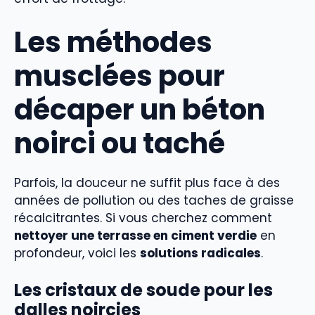
Les méthodes
musclées pour
décaper un béton
noirci ou taché
Parfois, la douceur ne suffit plus face à des
années de pollution ou des taches de graisse
récalcitrantes. Si vous cherchez comment
nettoyer une terrasse en ciment verdie
en
profondeur, voici les
solutions radicales
.
Les cristaux de soude pour les
dalles noircies