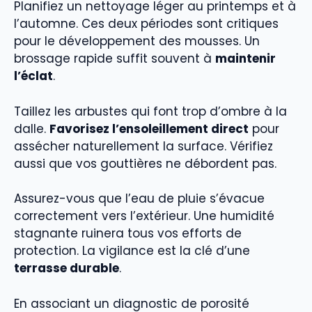
Planifiez un nettoyage léger au printemps et à
l’automne. Ces deux périodes sont critiques
pour le développement des mousses. Un
brossage rapide suffit souvent à
maintenir
l’éclat
.
Taillez les arbustes qui font trop d’ombre à la
dalle.
Favorisez l’ensoleillement direct
pour
assécher naturellement la surface. Vérifiez
aussi que vos gouttières ne débordent pas.
Assurez-vous que l’eau de pluie s’évacue
correctement vers l’extérieur. Une humidité
stagnante ruinera tous vos efforts de
protection. La vigilance est la clé d’une
terrasse durable
.
En associant un diagnostic de porosité