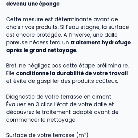
devenu une éponge
.
Cette mesure est déterminante avant de
choisir vos produits. Si l’eau stagne, la surface
est encore protégée. À l’inverse, une dalle
poreuse nécessitera un
traitement hydrofuge
après le grand nettoyage
.
Bref, ne négligez pas cette étape préliminaire.
Elle
conditionne la durabilité de votre travail
et évite de gaspiller des produits coûteux.
Diagnostic de votre terrasse en ciment
Évaluez en 3 clics l’état de votre dalle et
découvrez le traitement adapté avant de
commencer le nettoyage.
Surface de votre terrasse (m²)