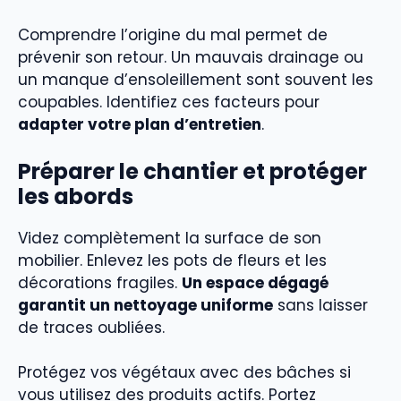
Comprendre l’origine du mal permet de
prévenir son retour. Un mauvais drainage ou
un manque d’ensoleillement sont souvent les
coupables. Identifiez ces facteurs pour
adapter votre plan d’entretien
.
Préparer le chantier et protéger
les abords
Videz complètement la surface de son
mobilier. Enlevez les pots de fleurs et les
décorations fragiles.
Un espace dégagé
garantit un nettoyage uniforme
sans laisser
de traces oubliées.
Protégez vos végétaux avec des bâches si
vous utilisez des produits actifs. Portez