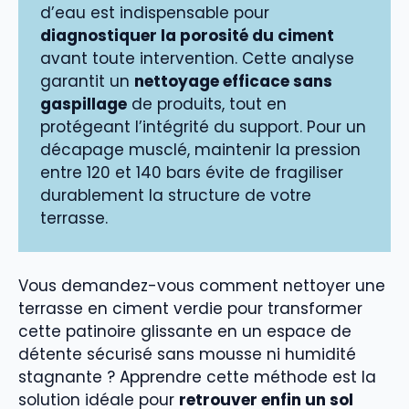
d’eau est indispensable pour
diagnostiquer la porosité du ciment
avant toute intervention. Cette analyse
garantit un
nettoyage efficace sans
gaspillage
de produits, tout en
protégeant l’intégrité du support. Pour un
décapage musclé, maintenir la pression
entre 120 et 140 bars évite de fragiliser
durablement la structure de votre
terrasse.
Vous demandez-vous comment nettoyer une
terrasse en ciment verdie pour transformer
cette patinoire glissante en un espace de
détente sécurisé sans mousse ni humidité
stagnante ? Apprendre cette méthode est la
solution idéale pour
retrouver enfin un sol