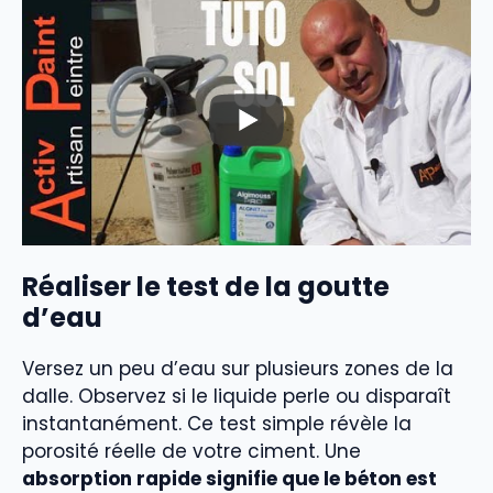
Réaliser le test de la goutte
d’eau
Versez un peu d’eau sur plusieurs zones de la
dalle. Observez si le liquide perle ou disparaît
instantanément. Ce test simple révèle la
porosité réelle de votre ciment. Une
absorption rapide signifie que le béton est