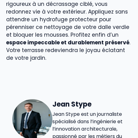
rigoureux à un décrassage ciblé, vous
redonnez vie à votre extérieur. Appliquez sans
attendre un hydrofuge protecteur pour
pérenniser ce nettoyage de votre dalle verdie
et bloquer les mousses. Profitez enfin d’un
espace impeccable et durablement préservé
.
Votre terrasse redeviendra le joyau éclatant
de votre jardin.
Jean Stype
Jean Stype est un journaliste
spécialisé dans l’ingénierie et
l’innovation architecturale,
passionné par les métiers du