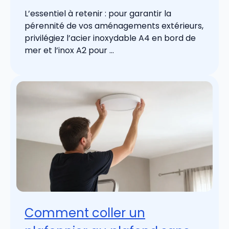
L’essentiel à retenir : pour garantir la
pérennité de vos aménagements extérieurs,
privilégiez l’acier inoxydable A4 en bord de
mer et l’inox A2 pour ...
Comment coller un