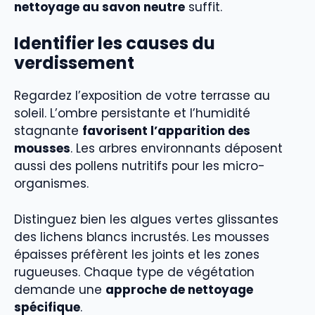
nettoyage au savon neutre
suffit.
Identifier les causes du
verdissement
Regardez l’exposition de votre terrasse au
soleil. L’ombre persistante et l’humidité
stagnante
favorisent l’apparition des
mousses
. Les arbres environnants déposent
aussi des pollens nutritifs pour les micro-
organismes.
Distinguez bien les algues vertes glissantes
des lichens blancs incrustés. Les mousses
épaisses préfèrent les joints et les zones
rugueuses. Chaque type de végétation
demande une
approche de nettoyage
spécifique
.