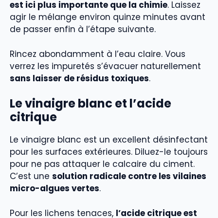
est ici plus importante que la chimie
. Laissez
agir le mélange environ quinze minutes avant
de passer enfin à l’étape suivante.
Rincez abondamment à l’eau claire. Vous
verrez les impuretés s’évacuer naturellement
sans laisser de résidus toxiques
.
Le vinaigre blanc et l’acide
citrique
Le vinaigre blanc est un excellent désinfectant
pour les surfaces extérieures. Diluez-le toujours
pour ne pas attaquer le calcaire du ciment.
C’est une
solution radicale contre les vilaines
micro-algues vertes
.
Pour les lichens tenaces,
l’acide citrique est