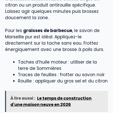
citron ou un produit antirouille spécifique.
Laissez agir quelques minutes puis brossez
doucement la zone.
Pour les
graisses de barbecue
, le savon de
Marseille pur est idéal. Appliquez-le
directement sur la tache sans eau. Frottez
énergiquement avec une brosse à poils durs.
Taches d’huile moteur : utiliser de la
terre de Sommières
Traces de feuilles : frotter au savon noir
Rouille : appliquer du gros sel et du citron
À lire aussi :
Le temps de construction
d'une maison neuve en 2026