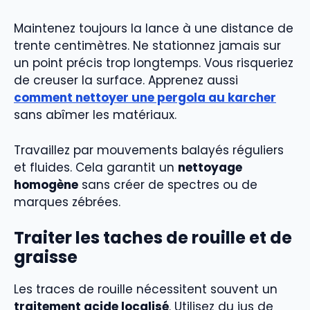
Maintenez toujours la lance à une distance de
trente centimètres. Ne stationnez jamais sur
un point précis trop longtemps. Vous risqueriez
de creuser la surface. Apprenez aussi
comment nettoyer une pergola au karcher
sans abîmer les matériaux.
Travaillez par mouvements balayés réguliers
et fluides. Cela garantit un
nettoyage
homogène
sans créer de spectres ou de
marques zébrées.
Traiter les taches de rouille et de
graisse
Les traces de rouille nécessitent souvent un
traitement acide localisé
. Utilisez du jus de