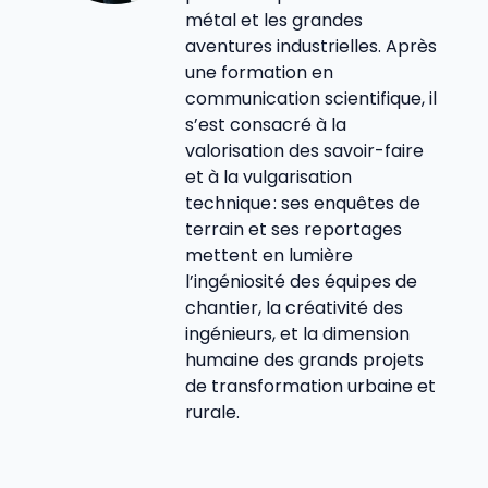
métal et les grandes
aventures industrielles. Après
une formation en
communication scientifique, il
s’est consacré à la
valorisation des savoir-faire
et à la vulgarisation
technique : ses enquêtes de
terrain et ses reportages
mettent en lumière
l’ingéniosité des équipes de
chantier, la créativité des
ingénieurs, et la dimension
humaine des grands projets
de transformation urbaine et
rurale.