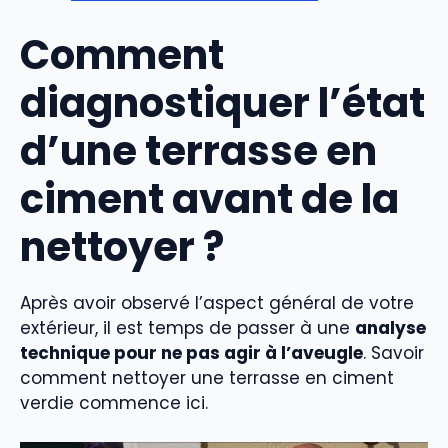
Comment
diagnostiquer l’état
d’une terrasse en
ciment avant de la
nettoyer ?
Après avoir observé l’aspect général de votre
extérieur, il est temps de passer à une
analyse
technique pour ne pas agir à l’aveugle
. Savoir
comment nettoyer une terrasse en ciment
verdie commence ici.