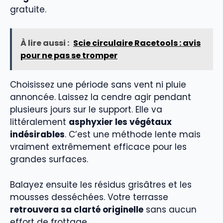
gratuite.
À lire aussi :
Scie circulaire Racetools : avis
pour ne pas se tromper
Choisissez une période sans vent ni pluie
annoncée. Laissez la cendre agir pendant
plusieurs jours sur le support. Elle va
littéralement
asphyxier les végétaux
indésirables
. C’est une méthode lente mais
vraiment extrêmement efficace pour les
grandes surfaces.
Balayez ensuite les résidus grisâtres et les
mousses desséchées. Votre terrasse
retrouvera sa clarté originelle
sans aucun
effort de frottage.