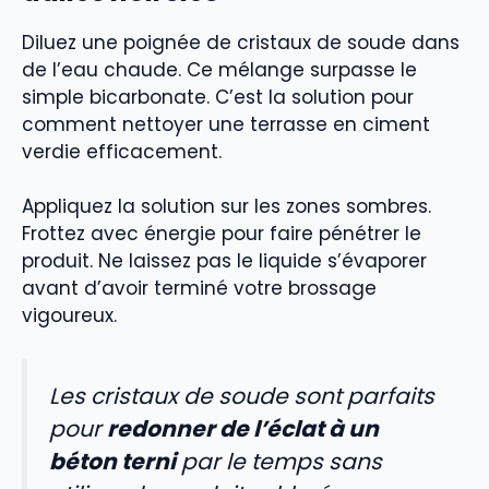
Diluez une poignée de cristaux de soude dans
de l’eau chaude. Ce mélange surpasse le
simple bicarbonate. C’est la solution pour
comment nettoyer une terrasse en ciment
verdie efficacement.
Appliquez la solution sur les zones sombres.
Frottez avec énergie pour faire pénétrer le
produit. Ne laissez pas le liquide s’évaporer
avant d’avoir terminé votre brossage
vigoureux.
Les cristaux de soude sont parfaits
pour
redonner de l’éclat à un
béton terni
par le temps sans