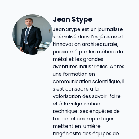
Jean Stype
Jean Stype est un journaliste
spécialisé dans l’ingénierie et
l’innovation architecturale,
passionné par les métiers du
métal et les grandes
aventures industrielles. Après
une formation en
communication scientifique, il
s’est consacré à la
valorisation des savoir-faire
et à la vulgarisation
technique : ses enquêtes de
terrain et ses reportages
mettent en lumière
l’ingéniosité des équipes de