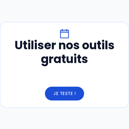
Utiliser nos outils
gratuits
JE TESTE !