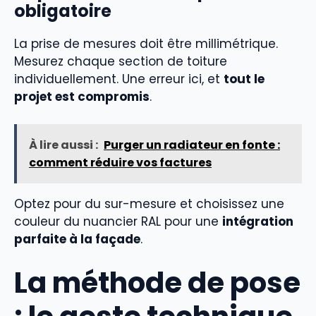
obligatoire
La prise de mesures doit être millimétrique.
Mesurez chaque section de toiture
individuellement. Une erreur ici, et
tout le
projet est compromis
.
À lire aussi :
Purger un radiateur en fonte :
comment réduire vos factures
Optez pour du sur-mesure et choisissez une
couleur du nuancier RAL pour une
intégration
parfaite à la façade
.
La méthode de pose