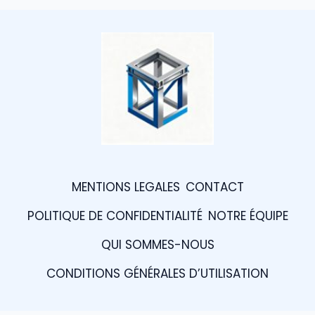
MENTIONS LEGALES
CONTACT
POLITIQUE DE CONFIDENTIALITÉ
NOTRE ÉQUIPE
QUI SOMMES-NOUS
CONDITIONS GÉNÉRALES D’UTILISATION