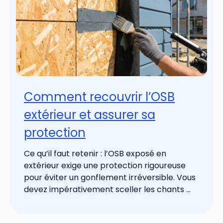
Comment recouvrir l’OSB
extérieur et assurer sa
protection
Ce qu’il faut retenir : l’OSB exposé en
extérieur exige une protection rigoureuse
pour éviter un gonflement irréversible. Vous
devez impérativement sceller les chants ...