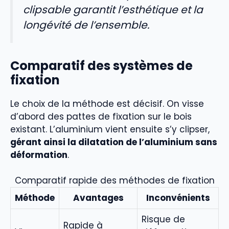
clipsable garantit l’esthétique et la
longévité de l’ensemble.
Comparatif des systèmes de
fixation
Le choix de la méthode est décisif. On visse
d’abord des pattes de fixation sur le bois
existant. L’aluminium vient ensuite s’y clipser,
gérant ainsi la dilatation de l’aluminium sans
déformation
.
Comparatif rapide des méthodes de fixation
Méthode
Avantages
Inconvénients
Risque de
Rapide à