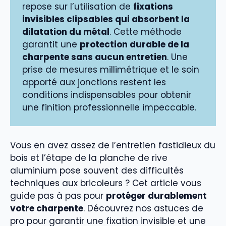
repose sur l’utilisation de
fixations
invisibles clipsables qui absorbent la
dilatation du métal
. Cette méthode
garantit une
protection durable de la
charpente sans aucun entretien
. Une
prise de mesures millimétrique et le soin
apporté aux jonctions restent les
conditions indispensables pour obtenir
une finition professionnelle impeccable.
Vous en avez assez de l’entretien fastidieux du
bois et l’étape de la planche de rive
aluminium pose souvent des difficultés
techniques aux bricoleurs ? Cet article vous
guide pas à pas pour
protéger durablement
votre charpente
. Découvrez nos astuces de
pro pour garantir une fixation invisible et une