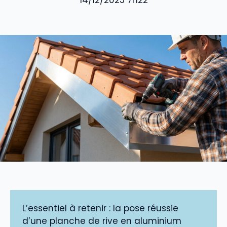
14/12/2025 7h22
L’essentiel à retenir : la pose réussie
d’une planche de rive en aluminium