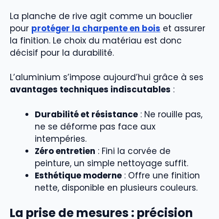
La planche de rive agit comme un bouclier
pour
protéger la charpente en bois
et assurer
la finition. Le choix du matériau est donc
décisif pour la durabilité.
L’aluminium s’impose aujourd’hui grâce à ses
avantages techniques indiscutables
:
Durabilité et résistance
: Ne rouille pas,
ne se déforme pas face aux
intempéries.
Zéro entretien
: Fini la corvée de
peinture, un simple nettoyage suffit.
Esthétique moderne
: Offre une finition
nette, disponible en plusieurs couleurs.
La prise de mesures : précision