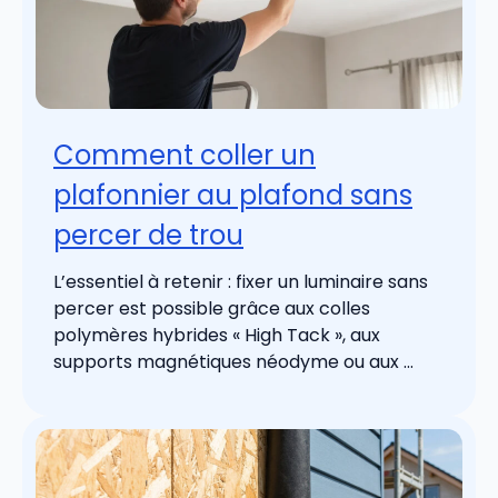
Comment coller un
plafonnier au plafond sans
percer de trou
L’essentiel à retenir : fixer un luminaire sans
percer est possible grâce aux colles
polymères hybrides « High Tack », aux
supports magnétiques néodyme ou aux ...