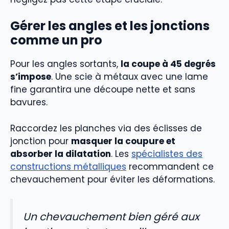
Gérer les angles et les jonctions
comme un pro
Pour les angles sortants,
la coupe à 45 degrés
s’impose
. Une scie à métaux avec une lame
fine garantira une découpe nette et sans
bavures.
Raccordez les planches via des éclisses de
jonction pour
masquer la coupure et
absorber la dilatation
. Les
spécialistes des
constructions métalliques
recommandent ce
chevauchement pour éviter les déformations.
Un chevauchement bien géré aux