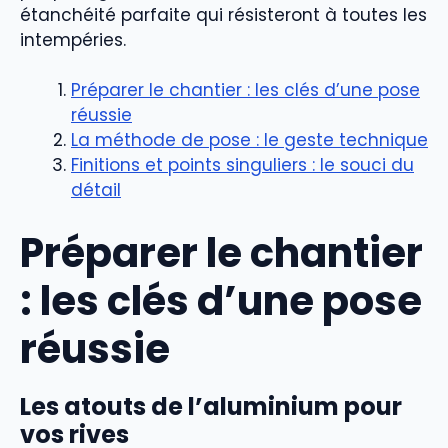
étanchéité parfaite qui résisteront à toutes les
intempéries.
Préparer le chantier : les clés d’une pose
réussie
La méthode de pose : le geste technique
Finitions et points singuliers : le souci du
détail
Préparer le chantier
: les clés d’une pose
réussie
Les atouts de l’aluminium pour
vos rives