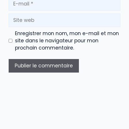
E-
mail
Site
web
Enregistrer mon nom, mon e-mail et mon
site dans le navigateur pour mon
prochain commentaire.