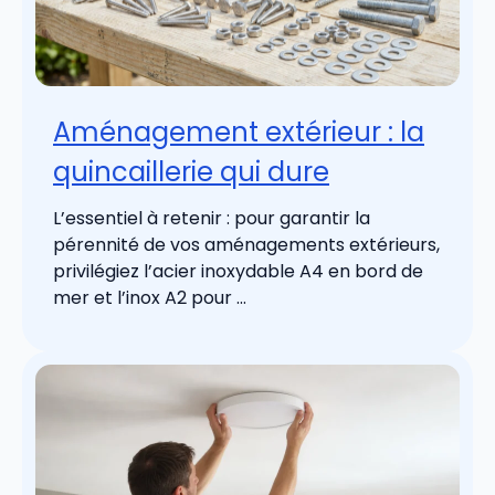
Aménagement extérieur : la
quincaillerie qui dure
L’essentiel à retenir : pour garantir la
pérennité de vos aménagements extérieurs,
privilégiez l’acier inoxydable A4 en bord de
mer et l’inox A2 pour ...