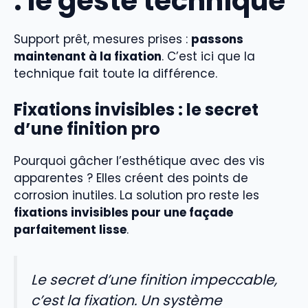
: le geste technique
Support prêt, mesures prises :
passons
maintenant à la fixation
. C’est ici que la
technique fait toute la différence.
Fixations invisibles : le secret
d’une finition pro
Pourquoi gâcher l’esthétique avec des vis
apparentes ? Elles créent des points de
corrosion inutiles. La solution pro reste les
fixations invisibles pour une façade
parfaitement lisse
.
Le secret d’une finition impeccable,
c’est la fixation. Un système