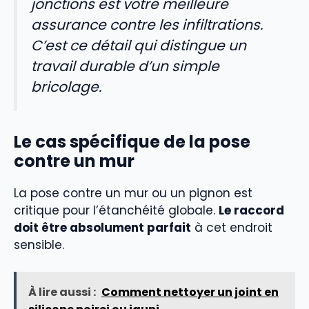
jonctions est votre meilleure
assurance contre les infiltrations.
C’est ce détail qui distingue un
travail durable d’un simple
bricolage.
Le cas spécifique de la pose
contre un mur
La pose contre un mur ou un pignon est
critique pour l’étanchéité globale.
Le raccord
doit être absolument parfait
à cet endroit
sensible.
À lire aussi :
Comment nettoyer un joint en