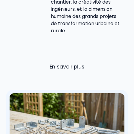
chantier, la créativité des
ingénieurs, et la dimension
humaine des grands projets
de transformation urbaine et
rurale.
En savoir plus