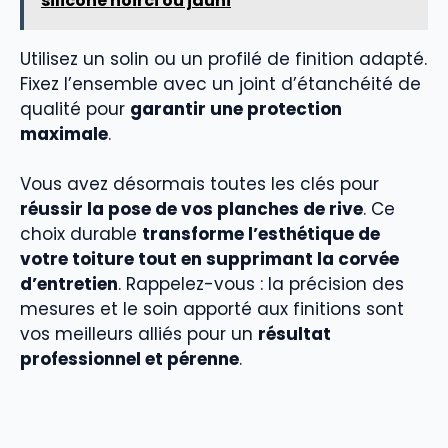
silicone noirci ou jauni
Utilisez un solin ou un profilé de finition adapté.
Fixez l’ensemble avec un joint d’étanchéité de
qualité pour
garantir une protection
maximale
.
Vous avez désormais toutes les clés pour
réussir la pose de vos planches de rive
. Ce
choix durable
transforme l’esthétique de
votre toiture tout en supprimant la corvée
d’entretien
. Rappelez-vous : la précision des
mesures et le soin apporté aux finitions sont
vos meilleurs alliés pour un
résultat
professionnel et pérenne
.