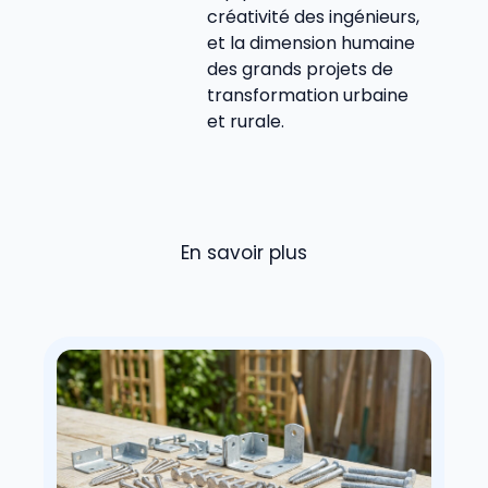
créativité des ingénieurs,
et la dimension humaine
des grands projets de
transformation urbaine
et rurale.
En savoir plus