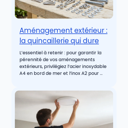
Aménagement extérieur :
la quincaillerie qui dure
L’essentiel à retenir : pour garantir la
pérennité de vos aménagements
extérieurs, privilégiez l’acier inoxydable
A4 en bord de mer et l’inox A2 pour ...