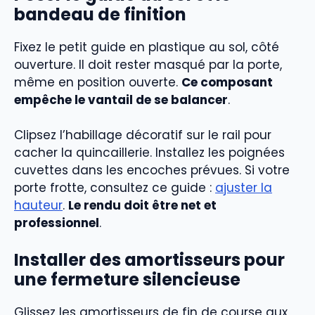
bandeau de finition
Fixez le petit guide en plastique au sol, côté
ouverture. Il doit rester masqué par la porte,
même en position ouverte.
Ce composant
empêche le vantail de se balancer
.
Clipsez l’habillage décoratif sur le rail pour
cacher la quincaillerie. Installez les poignées
cuvettes dans les encoches prévues. Si votre
porte frotte, consultez ce guide :
ajuster la
hauteur
.
Le rendu doit être net et
professionnel
.
Installer des amortisseurs pour
une fermeture silencieuse
Glissez les amortisseurs de fin de course aux