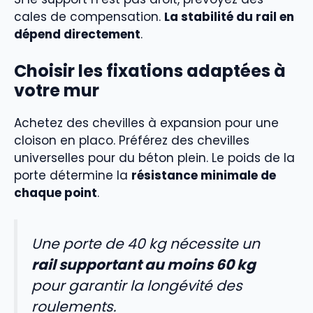
cales de compensation.
La stabilité du rail en
dépend directement
.
Choisir les fixations adaptées à
votre mur
Achetez des chevilles à expansion pour une
cloison en placo. Préférez des chevilles
universelles pour du béton plein. Le poids de la
porte détermine la
résistance minimale de
chaque point
.
Une porte de 40 kg nécessite un
rail supportant au moins 60 kg
pour garantir la longévité des
roulements.