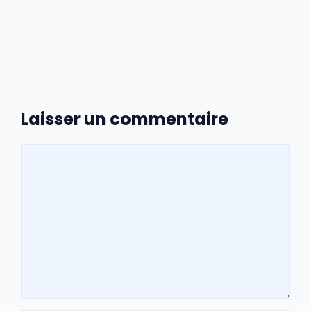
Laisser un commentaire
Commentaire