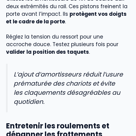
deux extrémités du rail. Ces pistons freinent la
porte avant l’impact. Ils
protègent vos doigts
et le cadre de la porte
.
Réglez la tension du ressort pour une
accroche douce. Testez plusieurs fois pour
valider la position des taquets
.
L’ajout d’amortisseurs réduit l’usure
prématurée des chariots et évite
les claquements désagréables au
quotidien.
Entretenir les roulements et
dépanner les frottements