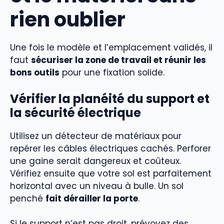
rien oublier
Une fois le modèle et l’emplacement validés, il
faut
sécuriser la zone de travail et réunir les
bons outils
pour une fixation solide.
Vérifier la planéité du support et
la sécurité électrique
Utilisez un détecteur de matériaux pour
repérer les câbles électriques cachés. Perforer
une gaine serait dangereux et coûteux.
Vérifiez ensuite que votre sol est parfaitement
horizontal avec un niveau à bulle. Un sol
penché
fait dérailler la porte
.
Si le support n’est pas droit, prévoyez des