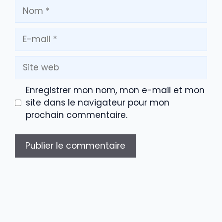
Nom
E-
mail
Site
web
Enregistrer mon nom, mon e-mail et mon
site dans le navigateur pour mon
prochain commentaire.