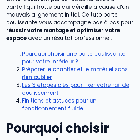
vantail qui frotte ou qui déraille à cause d’un
mauvais alignement initial. Ce tuto porte
coulissante vous accompagne pas à pas pour
réussir votre montage et optimiser votre
espace
avec un résultat professionnel.
Pourquoi choisir une porte coulissante
pour votre intérieur ?
Préparer le chantier et le matériel sans
rien oublier
Les 3 étapes clés pour fixer votre rail de
coulissement
Finitions et astuces pour un
fonctionnement fluide
Pourquoi choisir