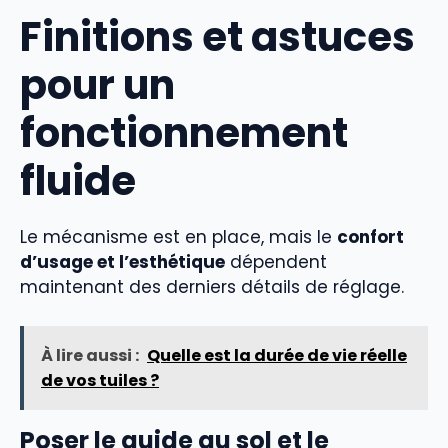
Finitions et astuces
pour un
fonctionnement
fluide
Le mécanisme est en place, mais le
confort
d’usage et l’esthétique
dépendent
maintenant des derniers détails de réglage.
À lire aussi :
Quelle est la durée de vie réelle
de vos tuiles ?
Poser le guide au sol et le