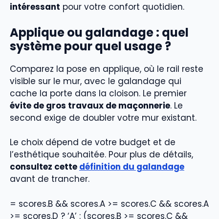
intéressant
pour votre confort quotidien.
Applique ou galandage : quel
système pour quel usage ?
Comparez la pose en applique, où le rail reste
visible sur le mur, avec le galandage qui
cache la porte dans la cloison. Le premier
évite de gros travaux de maçonnerie
. Le
second exige de doubler votre mur existant.
Le choix dépend de votre budget et de
l’esthétique souhaitée. Pour plus de détails,
consultez cette
définition du galandage
avant de trancher.
= scores.B && scores.A >= scores.C && scores.A
>= scores.D ? ‘A’ : (scores.B >= scores.C &&