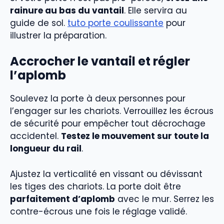
rainure au bas du vantail
. Elle servira au
guide de sol.
tuto porte coulissante
pour
illustrer la préparation.
Accrocher le vantail et régler
l’aplomb
Soulevez la porte à deux personnes pour
l’engager sur les chariots. Verrouillez les écrous
de sécurité pour empêcher tout décrochage
accidentel.
Testez le mouvement sur toute la
longueur du rail
.
Ajustez la verticalité en vissant ou dévissant
les tiges des chariots. La porte doit être
parfaitement d’aplomb
avec le mur. Serrez les
contre-écrous une fois le réglage validé.