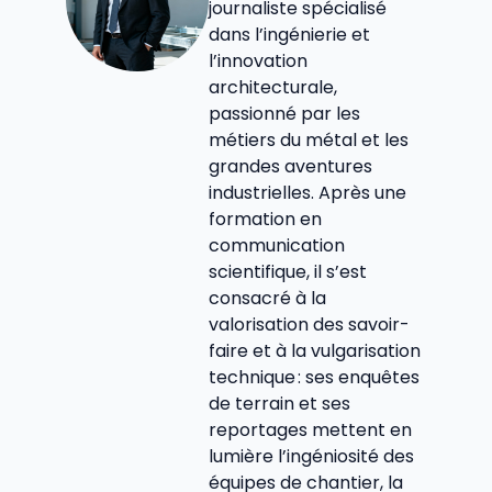
journaliste spécialisé
dans l’ingénierie et
l’innovation
architecturale,
passionné par les
métiers du métal et les
grandes aventures
industrielles. Après une
formation en
communication
scientifique, il s’est
consacré à la
valorisation des savoir-
faire et à la vulgarisation
technique : ses enquêtes
de terrain et ses
reportages mettent en
lumière l’ingéniosité des
équipes de chantier, la