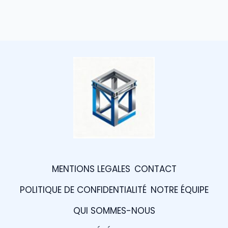
MENTIONS LEGALES
CONTACT
POLITIQUE DE CONFIDENTIALITÉ
NOTRE ÉQUIPE
QUI SOMMES-NOUS