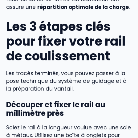
assure une
répartition optimale de la charge
.
Les 3 étapes clés
pour fixer votre rail
de coulissement
Les tracés terminés, vous pouvez passer à la
pose technique du système de guidage et à
la préparation du vantail.
Découper et fixer le rail au
millimètre près
Sciez le rail à la longueur voulue avec une scie
à métaux. Utilisez une boîte à onglets pour