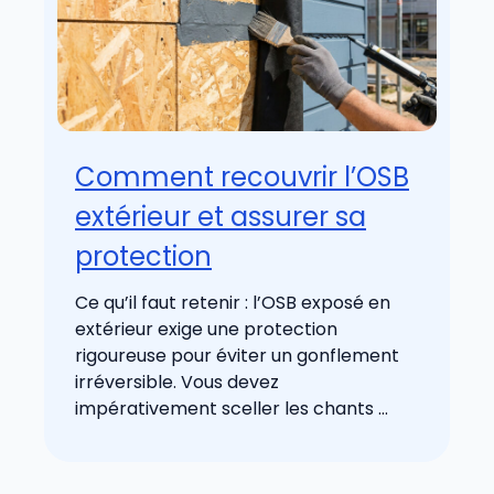
Comment recouvrir l’OSB
extérieur et assurer sa
protection
Ce qu’il faut retenir : l’OSB exposé en
extérieur exige une protection
rigoureuse pour éviter un gonflement
irréversible. Vous devez
impérativement sceller les chants ...