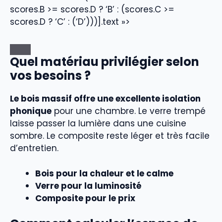
scores.B >= scores.D ? ‘B’ : (scores.C >=
scores.D ? ‘C’ : (‘D’)))].text »>
Quel matériau privilégier selon
vos besoins ?
Le bois massif offre une excellente isolation
phonique
pour une chambre. Le verre trempé
laisse passer la lumière dans une cuisine
sombre. Le composite reste léger et très facile
d’entretien.
Bois pour la chaleur et le calme
Verre pour la luminosité
Composite pour le prix