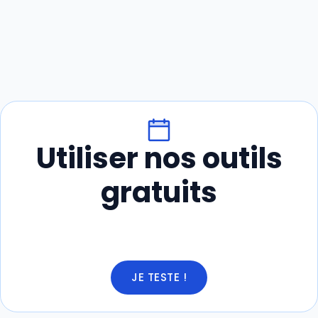
Utiliser nos outils
gratuits
JE TESTE !