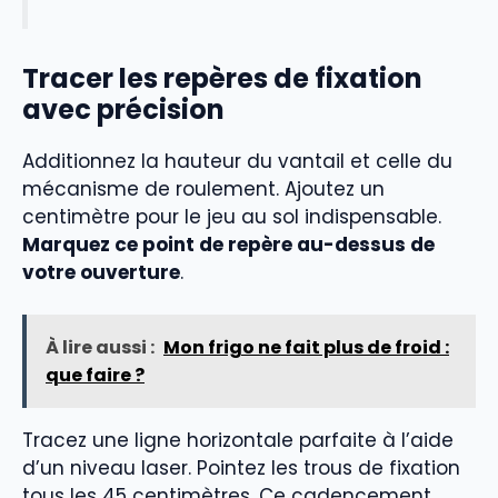
Tracer les repères de fixation
avec précision
Additionnez la hauteur du vantail et celle du
mécanisme de roulement. Ajoutez un
centimètre pour le jeu au sol indispensable.
Marquez ce point de repère au-dessus de
votre ouverture
.
À lire aussi :
Mon frigo ne fait plus de froid :
que faire ?
Tracez une ligne horizontale parfaite à l’aide
d’un niveau laser. Pointez les trous de fixation
tous les 45 centimètres. Ce cadencement