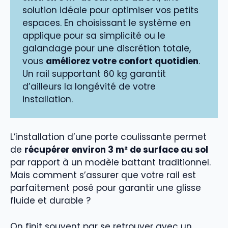
solution idéale pour optimiser vos petits
espaces. En choisissant le système en
applique pour sa simplicité ou le
galandage pour une discrétion totale,
vous
améliorez votre confort quotidien
.
Un rail supportant 60 kg garantit
d’ailleurs la longévité de votre
installation.
L’installation d’une porte coulissante permet
de
récupérer environ 3 m² de surface au sol
par rapport à un modèle battant traditionnel.
Mais comment s’assurer que votre rail est
parfaitement posé pour garantir une glisse
fluide et durable ?
On finit souvent par se retrouver avec un