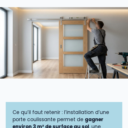
Ce qu’il faut retenir : l’installation d’une
porte coulissante permet de
gagner
environ 3 m² de surface au sol
, une