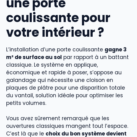
une porte
coulissante pour
votre intérieur ?
L’installation d’une porte coulissante
gagne 3
m² de surface au sol
par rapport à un battant
classique. Le système en applique,
économique et rapide à poser, s’oppose au
galandage qui nécessite une cloison en
plaques de plâtre pour une disparition totale
du vantail, solution idéale pour optimiser les
petits volumes.
Vous avez sûrement remarqué que les
ouvertures classiques mangent tout l’espace.
C’est là que le
choix du bon système devient