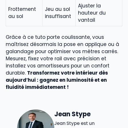
Ajuster la
Frottement
Jeu au sol
hauteur du
au sol
insuffisant
vantail
Grâce à ce tuto porte coulissante, vous
maîtrisez désormais la pose en applique ou à
galandage pour optimiser vos mètres carrés.
Mesurez, fixez votre rail avec précision et
installez vos amortisseurs pour un confort
durable.
Transformez votre intérieur dès
aujourd’hui : gagnez en luminosité et en
fluidité immédiatement !
Jean Stype
Jean Stype est un