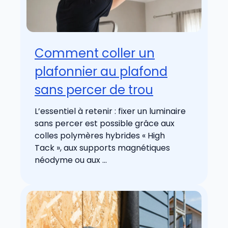
Comment coller un
plafonnier au plafond
sans percer de trou
L’essentiel à retenir : fixer un luminaire
sans percer est possible grâce aux
colles polymères hybrides « High
Tack », aux supports magnétiques
néodyme ou aux ...