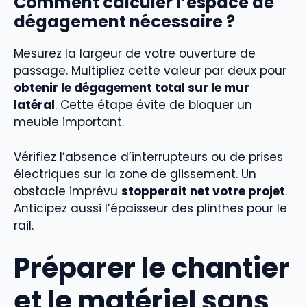
Comment calculer l’espace de
dégagement nécessaire ?
Mesurez la largeur de votre ouverture de
passage. Multipliez cette valeur par deux pour
obtenir le dégagement total sur le mur
latéral
. Cette étape évite de bloquer un
meuble important.
Vérifiez l’absence d’interrupteurs ou de prises
électriques sur la zone de glissement. Un
obstacle imprévu
stopperait net votre projet
.
Anticipez aussi l’épaisseur des plinthes pour le
rail.
Préparer le chantier
et le matériel sans