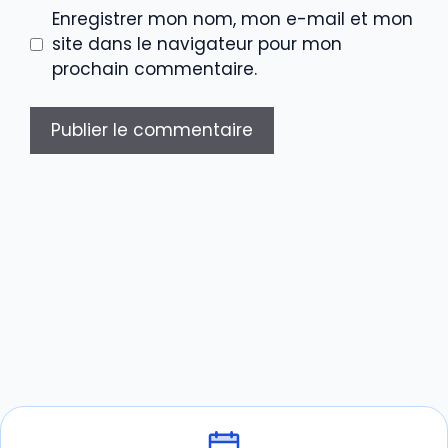
Enregistrer mon nom, mon e-mail et mon
site dans le navigateur pour mon
prochain commentaire.