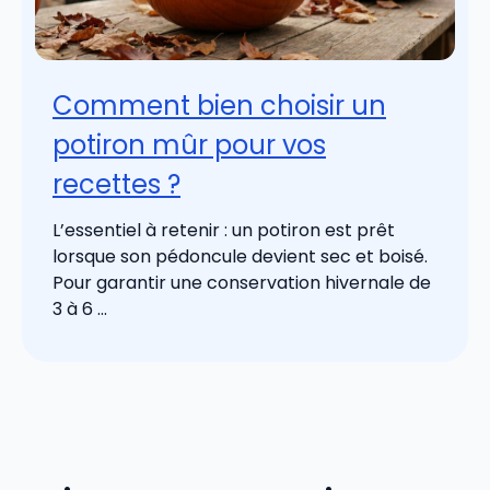
Comment bien choisir un
potiron mûr pour vos
recettes ?
L’essentiel à retenir : un potiron est prêt
lorsque son pédoncule devient sec et boisé.
Pour garantir une conservation hivernale de
3 à 6 ...