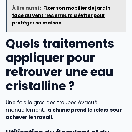
À lire aussi :
Fixer son mobilier de jardin
face au vent : les erreurs à éviter pour
protéger sa maison
Quels traitements
appliquer pour
retrouver une eau
cristalline ?
Une fois le gros des troupes évacué
manuellement,
la chimie prend le relais pour
achever le travail
.