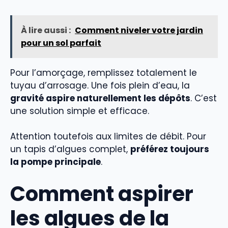
À lire aussi :
Comment niveler votre jardin
pour un sol parfait
Pour l’amorçage, remplissez totalement le
tuyau d’arrosage. Une fois plein d’eau, la
gravité aspire naturellement les dépôts
. C’est
une solution simple et efficace.
Attention toutefois aux limites de débit. Pour
un tapis d’algues complet,
préférez toujours
la pompe principale
.
Comment aspirer
les algues de la