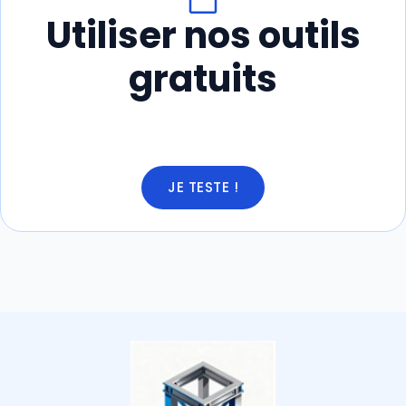
Utiliser nos outils
gratuits
JE TESTE !