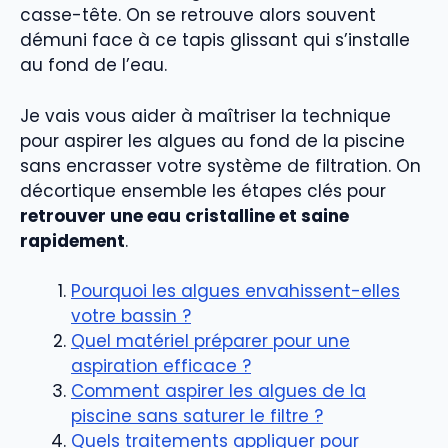
casse-tête. On se retrouve alors souvent
démuni face à ce tapis glissant qui s’installe
au fond de l’eau.
Je vais vous aider à maîtriser la technique
pour aspirer les algues au fond de la piscine
sans encrasser votre système de filtration. On
décortique ensemble les étapes clés pour
retrouver une eau cristalline et saine
rapidement
.
Pourquoi les algues envahissent-elles
votre bassin ?
Quel matériel préparer pour une
aspiration efficace ?
Comment aspirer les algues de la
piscine sans saturer le filtre ?
Quels traitements appliquer pour