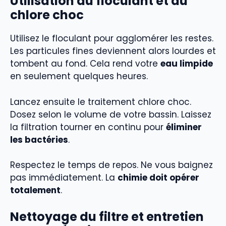
Utilisation du floculant et du
chlore choc
Utilisez le floculant pour agglomérer les restes.
Les particules fines deviennent alors lourdes et
tombent au fond. Cela rend votre
eau limpide
en seulement quelques heures.
Lancez ensuite le traitement chlore choc.
Dosez selon le volume de votre bassin. Laissez
la filtration tourner en continu pour
éliminer
les bactéries
.
Respectez le temps de repos. Ne vous baignez
pas immédiatement. La
chimie doit opérer
totalement
.
Nettoyage du filtre et entretien