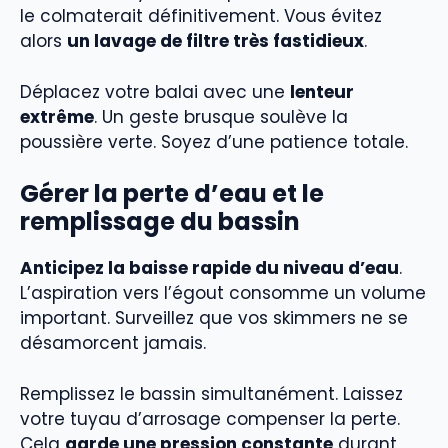
le colmaterait définitivement. Vous évitez
alors
un lavage de filtre très fastidieux
.
Déplacez votre balai avec une
lenteur
extrême
. Un geste brusque soulève la
poussière verte. Soyez d’une patience totale.
Gérer la perte d’eau et le
remplissage du bassin
Anticipez la baisse rapide du niveau d’eau
.
L’aspiration vers l’égout consomme un volume
important. Surveillez que vos skimmers ne se
désamorcent jamais.
Remplissez le bassin simultanément. Laissez
votre tuyau d’arrosage compenser la perte.
Cela
garde une pression constante
durant