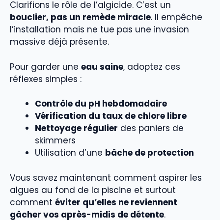
Clarifions le rôle de l’algicide. C’est un
bouclier, pas un remède miracle
. Il empêche
l’installation mais ne tue pas une invasion
massive déjà présente.
Pour garder une
eau saine
, adoptez ces
réflexes simples :
Contrôle du pH hebdomadaire
Vérification du taux de chlore libre
Nettoyage régulier
des paniers de
skimmers
Utilisation d’une
bâche de protection
Vous savez maintenant comment aspirer les
algues au fond de la piscine et surtout
comment
éviter qu’elles ne reviennent
gâcher vos après-midis de détente
.