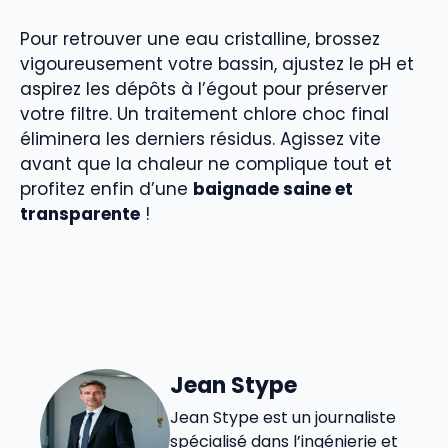
Pour retrouver une eau cristalline, brossez
vigoureusement votre bassin, ajustez le pH et
aspirez les dépôts à l’égout pour préserver
votre filtre. Un traitement chlore choc final
éliminera les derniers résidus. Agissez vite
avant que la chaleur ne complique tout et
profitez enfin d’une
baignade saine et
transparente
!
Jean Stype
Jean Stype est un journaliste
spécialisé dans l’ingénierie et