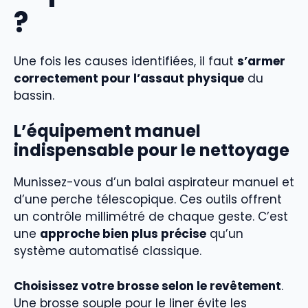
?
Une fois les causes identifiées, il faut
s’armer
correctement pour l’assaut physique
du
bassin.
L’équipement manuel
indispensable pour le nettoyage
Munissez-vous d’un balai aspirateur manuel et
d’une perche télescopique. Ces outils offrent
un contrôle millimétré de chaque geste. C’est
une
approche bien plus précise
qu’un
système automatisé classique.
Choisissez votre brosse selon le revêtement
.
Une brosse souple pour le liner évite les