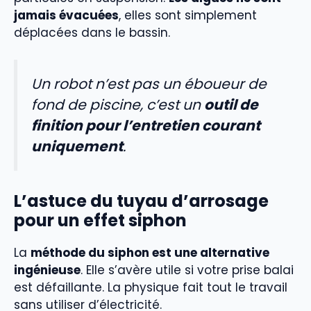
jamais évacuées
, elles sont simplement
déplacées dans le bassin.
Un robot n’est pas un éboueur de
fond de piscine, c’est un
outil de
finition pour l’entretien courant
uniquement
.
L’astuce du tuyau d’arrosage
pour un effet siphon
La
méthode du siphon est une alternative
ingénieuse
. Elle s’avère utile si votre prise balai
est défaillante. La physique fait tout le travail
sans utiliser d’électricité.