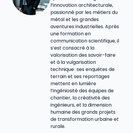
l’innovation architecturale,
passionné par les métiers du
métal et les grandes
aventures industrielles. Après
une formation en
communication scientifique, il
s’est consacré à la
valorisation des savoir-faire
et à la vulgarisation
technique : ses enquêtes de
terrain et ses reportages
mettent en lumière
l’ingéniosité des équipes de
chantier, la créativité des
ingénieurs, et la dimension
humaine des grands projets
de transformation urbaine et
rurale.