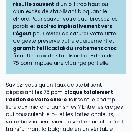
résulte souvent
d’un pH trop haut ou
d’un excès de stabilisant bloquant le
chlore. Pour sauver votre eau, brossez les
parois et
aspirez impérativement vers
l’égout
pour éviter de saturer votre filtre.
Ce geste préserve votre équipement et
garantit l’efficacité du traitement choc
final
. Un taux de stabilisant au-delà de
75 ppm impose une vidange partielle.
Saviez-vous qu’un taux de stabilisant
dépassant les 75 ppm
bloque totalement
l’action de votre chlore
, laissant le champ
libre aux micro-organismes ? Entre les orages
qui bousculent le pH et les fortes chaleurs,
votre bassin peut virer au vert en un clin d’œil,
transformant la baignade en un véritable