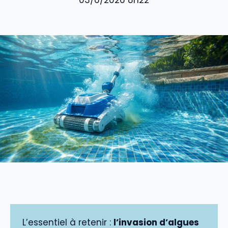
03/6/2026 8h22
L’essentiel à retenir :
l’invasion d’algues