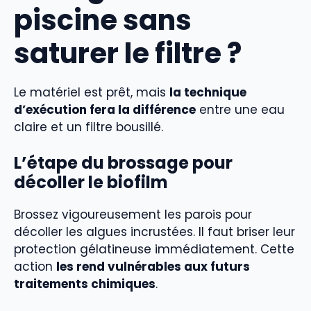
piscine sans
saturer le filtre ?
Le matériel est prêt, mais
la technique
d’exécution fera la différence
entre une eau
claire et un filtre bousillé.
L’étape du brossage pour
décoller le biofilm
Brossez vigoureusement les parois pour
décoller les algues incrustées. Il faut briser leur
protection gélatineuse immédiatement. Cette
action
les rend vulnérables aux futurs
traitements chimiques
.