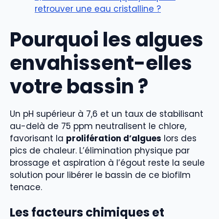
retrouver une eau cristalline ?
Pourquoi les algues
envahissent-elles
votre bassin ?
Un pH supérieur à 7,6 et un taux de stabilisant
au-delà de 75 ppm neutralisent le chlore,
favorisant la
prolifération d’algues
lors des
pics de chaleur. L’élimination physique par
brossage et aspiration à l’égout reste la seule
solution pour libérer le bassin de ce biofilm
tenace.
Les facteurs chimiques et