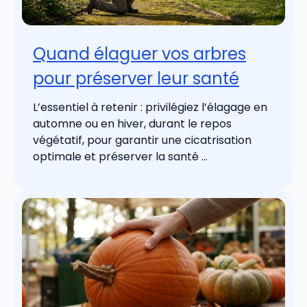
Quand élaguer vos arbres
pour préserver leur santé
L’essentiel à retenir : privilégiez l’élagage en
automne ou en hiver, durant le repos
végétatif, pour garantir une cicatrisation
optimale et préserver la santé ...