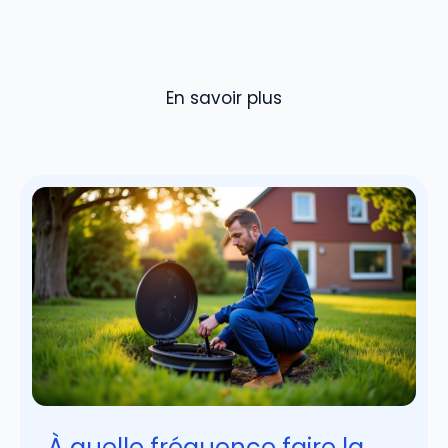
En savoir plus
À quelle fréquence faire la