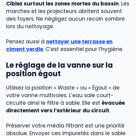
Ciblez surtout les zones mortes du bassin
. Les
marches et les projecteurs abritent souvent
des foyers. Ne négligez aucun recoin sombre
lors du nettoyage.
Pensez aussi à
nettoyer une terrasse en
ciment verdie
. C’est essentiel pour l’hygiène.
Le réglage de la vanne sur la
position égout
Utilisez la position « Waste » ou « Égout » de
votre vanne multivoies. L’eau sale court-
circuite ainsi le filtre à sable. Elle est
évacuée
directement vers l’extérieur du circuit
.
Préserver votre média filtrant est une priorité
absolue. Envoyer ces impuretés dans le sable