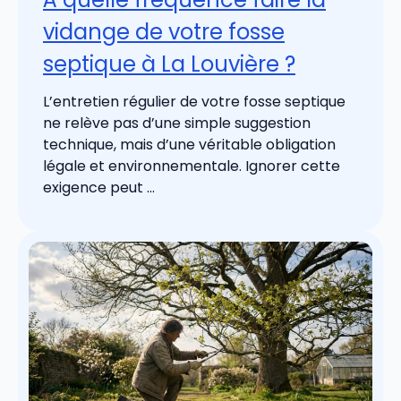
vidange de votre fosse
septique à La Louvière ?
L’entretien régulier de votre fosse septique
ne relève pas d’une simple suggestion
technique, mais d’une véritable obligation
légale et environnementale. Ignorer cette
exigence peut ...