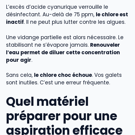
L’excès d’acide cyanurique verrouille le
désinfectant. Au-delà de 75 ppm,
le chlore est
inactif
. Il ne peut plus lutter contre les algues.
Une vidange partielle est alors nécessaire. Le
stabilisant ne s’évapore jamais.
Renouveler
l’eau permet de diluer cette concentration
pour agir
.
Sans cela,
le chlore choc échoue
. Vos galets
sont inutiles. C’est une erreur fréquente.
Quel matériel
préparer pour une
aspiration efficace