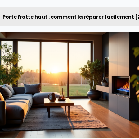
Porte frotte haut : comment la réparer facilement 