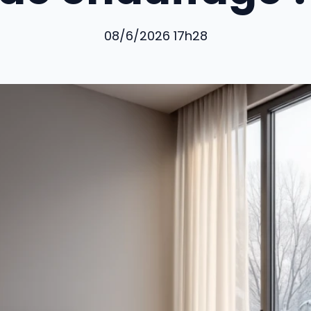
08/6/2026 17h28