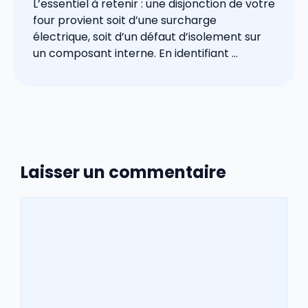
L’essentiel à retenir : une disjonction de votre
four provient soit d’une surcharge
électrique, soit d’un défaut d’isolement sur
un composant interne. En identifiant ...
Laisser un commentaire
Commentaire