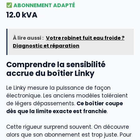
ABONNEMENT ADAPTÉ
12.0
kVA
À lire aussi :
Votre robinet fuit eau froide ?
Diagnostic et réparation
Comprendre la sensibilité
accrue du boîtier Linky
Le Linky mesure la puissance de façon
électronique. Les anciens modèles toléraient
de légers dépassements.
Ce boîtier coupe
dès que la limite exacte est franchie
.
Cette rigueur surprend souvent. On découvre
alors que son abonnement est trop juste. Pour