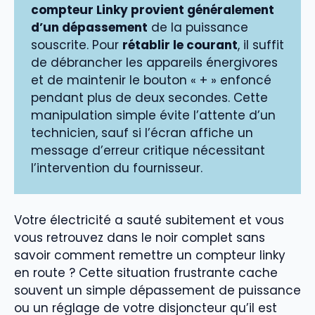
compteur Linky provient généralement
d’un dépassement
de la puissance
souscrite. Pour
rétablir le courant
, il suffit
de débrancher les appareils énergivores
et de maintenir le bouton « + » enfoncé
pendant plus de deux secondes. Cette
manipulation simple évite l’attente d’un
technicien, sauf si l’écran affiche un
message d’erreur critique nécessitant
l’intervention du fournisseur.
Votre électricité a sauté subitement et vous
vous retrouvez dans le noir complet sans
savoir comment remettre un compteur linky
en route ? Cette situation frustrante cache
souvent un simple dépassement de puissance
ou un réglage de votre disjoncteur qu’il est