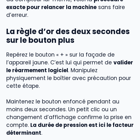
exacte pour relancer la machine
sans faire
d’erreur.
La règle d’or des deux secondes
sur le bouton plus
Repérez le bouton « + » sur la façade de
l’appareil jaune. C’est lui qui permet de
valider
le réarmement logiciel
. Manipulez
physiquement le boîtier avec précaution pour
cette étape.
Maintenez le bouton enfoncé pendant au
moins deux secondes. Un petit clic ou un
changement d’affichage confirme la prise en
compte.
La durée de pression est ici le facteur
déterminant
.