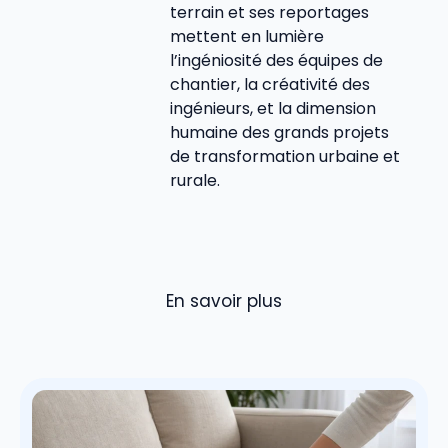
terrain et ses reportages
mettent en lumière
l’ingéniosité des équipes de
chantier, la créativité des
ingénieurs, et la dimension
humaine des grands projets
de transformation urbaine et
rurale.
En savoir plus