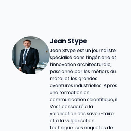
Jean Stype
Jean Stype est un journaliste
spécialisé dans l’ingénierie et
l’innovation architecturale,
passionné par les métiers du
métal et les grandes
aventures industrielles. Après
une formation en
communication scientifique, il
s’est consacré à la
valorisation des savoir-faire
et à la vulgarisation
technique : ses enquêtes de