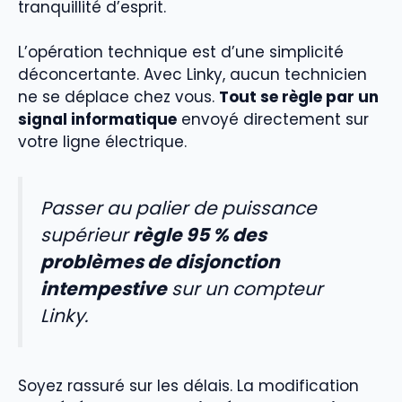
tranquillité d’esprit.
L’opération technique est d’une simplicité
déconcertante. Avec Linky, aucun technicien
ne se déplace chez vous.
Tout se règle par un
signal informatique
envoyé directement sur
votre ligne électrique.
Passer au palier de puissance
supérieur
règle 95 % des
problèmes de disjonction
intempestive
sur un compteur
Linky.
Soyez rassuré sur les délais. La modification