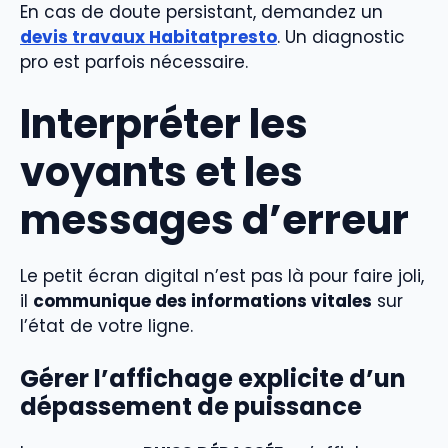
En cas de doute persistant, demandez un
devis travaux Habitatpresto
. Un diagnostic
pro est parfois nécessaire.
Interpréter les
voyants et les
messages d’erreur
Le petit écran digital n’est pas là pour faire joli,
il
communique des informations vitales
sur
l’état de votre ligne.
Gérer l’affichage explicite d’un
dépassement de puissance