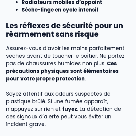
Radiateurs mobiles d’appoint
Sèche-linge en cycle intensif
Les réflexes de sécurité pour un
réarmement sans risque
Assurez-vous d’avoir les mains parfaitement
sèches avant de toucher le boîtier. Ne portez
pas de chaussures humides non plus.
Ces
précautions physiques sont élémentaires
pour votre propre protection
.
Soyez attentif aux odeurs suspectes de
plastique brûlé. Si une fumée apparaît,
n’appuyez sur rien et
fuyez
. La détection de
ces signaux d’alerte peut vous éviter un
incident grave.