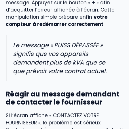
message. Appuyez sur le bouton « + » afin
d’acquitter l’erreur affichée à l’écran. Cette
manipulation simple prépare enfin
votre
compteur à redémarrer correctement
.
Le message « PUISS DÉPASSÉE »
signifie que vos appareils
demandent plus de kVA que ce
que prévoit votre contrat actuel.
Réagir au message demandant
de contacter le fournisseur
Si l’écran affiche « CONTACTEZ VOTRE
FOURNISSEUR », le problème est sérieux.