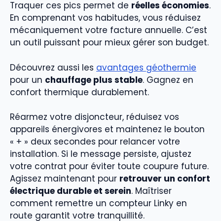
Traquer ces pics permet de
réelles économies
.
En comprenant vos habitudes, vous réduisez
mécaniquement votre facture annuelle. C’est
un outil puissant pour mieux gérer son budget.
Découvrez aussi les
avantages géothermie
pour un
chauffage plus stable
. Gagnez en
confort thermique durablement.
Réarmez votre disjoncteur, réduisez vos
appareils énergivores et maintenez le bouton
« + » deux secondes pour relancer votre
installation. Si le message persiste, ajustez
votre contrat pour éviter toute coupure future.
Agissez maintenant pour
retrouver un confort
électrique durable et serein
. Maîtriser
comment remettre un compteur Linky en
route garantit votre tranquillité.