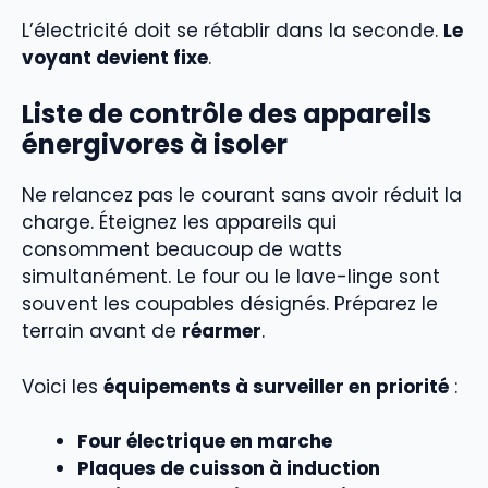
L’électricité doit se rétablir dans la seconde.
Le
voyant devient fixe
.
Liste de contrôle des appareils
énergivores à isoler
Ne relancez pas le courant sans avoir réduit la
charge. Éteignez les appareils qui
consomment beaucoup de watts
simultanément. Le four ou le lave-linge sont
souvent les coupables désignés. Préparez le
terrain avant de
réarmer
.
Voici les
équipements à surveiller en priorité
:
Four électrique en marche
Plaques de cuisson à induction