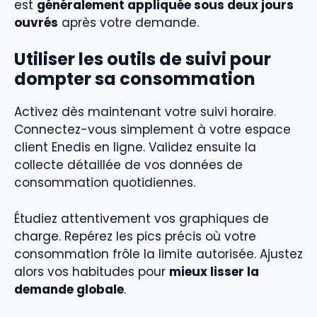
est
généralement appliquée sous deux jours
ouvrés
après votre demande.
Utiliser les outils de suivi pour
dompter sa consommation
Activez dès maintenant votre suivi horaire.
Connectez-vous simplement à votre espace
client Enedis en ligne. Validez ensuite la
collecte détaillée de vos données de
consommation quotidiennes.
Étudiez attentivement vos graphiques de
charge. Repérez les pics précis où votre
consommation frôle la limite autorisée. Ajustez
alors vos habitudes pour
mieux lisser la
demande globale
.