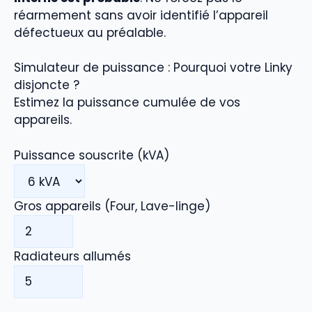
réarmement sans avoir identifié l’appareil
défectueux au préalable.
Simulateur de puissance : Pourquoi votre Linky
disjoncte ?
Estimez la puissance cumulée de vos
appareils.
Puissance souscrite (kVA)
Gros appareils (Four, Lave-linge)
Radiateurs allumés