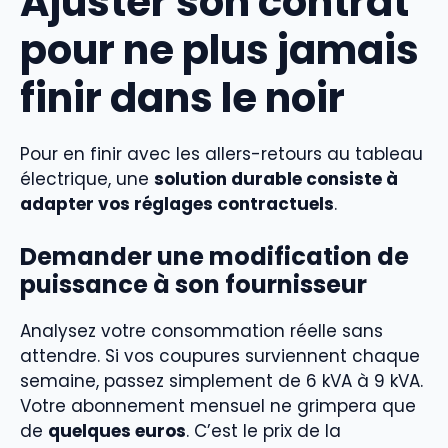
Ajuster son contrat
pour ne plus jamais
finir dans le noir
Pour en finir avec les allers-retours au tableau
électrique, une
solution durable consiste à
adapter vos réglages contractuels
.
Demander une modification de
puissance à son fournisseur
Analysez votre consommation réelle sans
attendre. Si vos coupures surviennent chaque
semaine, passez simplement de 6 kVA à 9 kVA.
Votre abonnement mensuel ne grimpera que
de
quelques euros
. C’est le prix de la