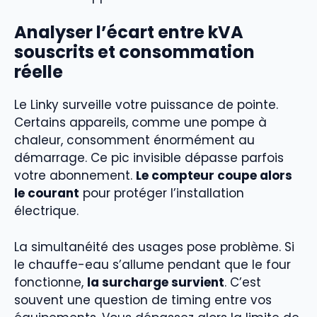
Analyser l’écart entre kVA
souscrits et consommation
réelle
Le Linky surveille votre puissance de pointe.
Certains appareils, comme une pompe à
chaleur, consomment énormément au
démarrage. Ce pic invisible dépasse parfois
votre abonnement.
Le compteur coupe alors
le courant
pour protéger l’installation
électrique.
La simultanéité des usages pose problème. Si
le chauffe-eau s’allume pendant que le four
fonctionne,
la surcharge survient
. C’est
souvent une question de timing entre vos