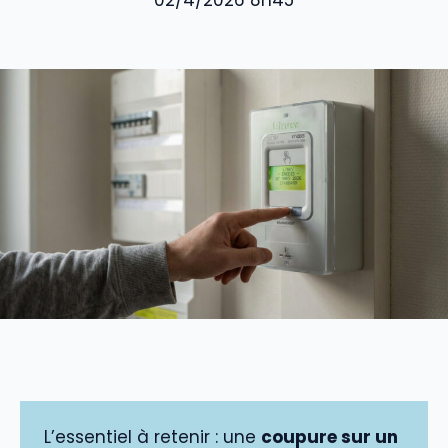
02/4/2026 8h45
L’essentiel à retenir : une
coupure sur un