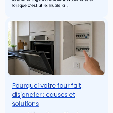
lorsque c’est utile. Inutile, à ...
Pourquoi votre four fait
disjoncter : causes et
solutions