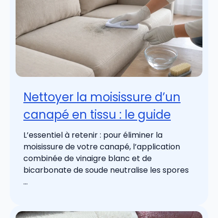
Nettoyer la moisissure d’un
canapé en tissu : le guide
L’essentiel à retenir : pour éliminer la
moisissure de votre canapé, l’application
combinée de vinaigre blanc et de
bicarbonate de soude neutralise les spores
...