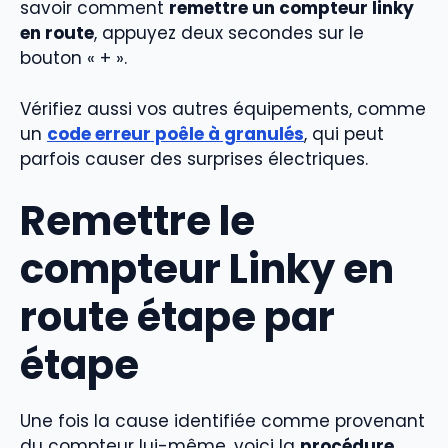
savoir comment
remettre un compteur linky
en route
, appuyez deux secondes sur le
bouton « + ».
Vérifiez aussi vos autres équipements, comme
un
code erreur poêle à granulés
, qui peut
parfois causer des surprises électriques.
Remettre le
compteur Linky en
route étape par
étape
Une fois la cause identifiée comme provenant
du compteur lui-même, voici la
procédure