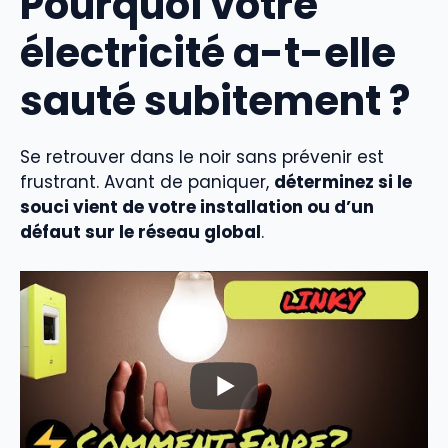
Pourquoi votre
électricité a-t-elle
sauté subitement ?
Se retrouver dans le noir sans prévenir est
frustrant. Avant de paniquer,
déterminez si le
souci vient de votre installation ou d’un
défaut sur le réseau global
.