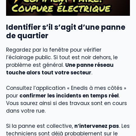
Identifier s’il s’agit d’une panne
de quartier
Regardez par la fenêtre pour vérifier
l’éclairage public. Si tout est noir dehors, le
problème est général.
Une panne réseau
touche alors tout votre secteur
.
Consultez l’application « Enedis à mes côtés »
pour
confirmer les incidents en temps réel
.
Vous saurez ainsi si des travaux sont en cours
dans votre rue.
Si la panne est collective,
n’intervenez pas
. Les
techniciens sont déjà probablement sur le