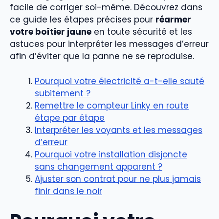
facile de corriger soi-même. Découvrez dans
ce guide les étapes précises pour
réarmer
votre boîtier jaune
en toute sécurité et les
astuces pour interpréter les messages d’erreur
afin d’éviter que la panne ne se reproduise.
Pourquoi votre électricité a-t-elle sauté
subitement ?
Remettre le compteur Linky en route
étape par étape
Interpréter les voyants et les messages
d’erreur
Pourquoi votre installation disjoncte
sans changement apparent ?
Ajuster son contrat pour ne plus jamais
finir dans le noir