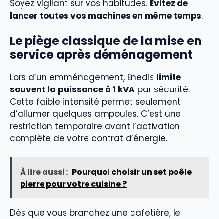
Soyez vigilant sur vos habitudes.
Évitez de
lancer toutes vos machines en même temps
.
Le piège classique de la mise en
service après déménagement
Lors d’un emménagement, Enedis
limite
souvent la puissance à 1 kVA
par sécurité.
Cette faible intensité permet seulement
d’allumer quelques ampoules. C’est une
restriction temporaire avant l’activation
complète de votre contrat d’énergie.
À lire aussi :
Pourquoi choisir un set poêle
pierre pour votre cuisine ?
Dès que vous branchez une cafetière, le