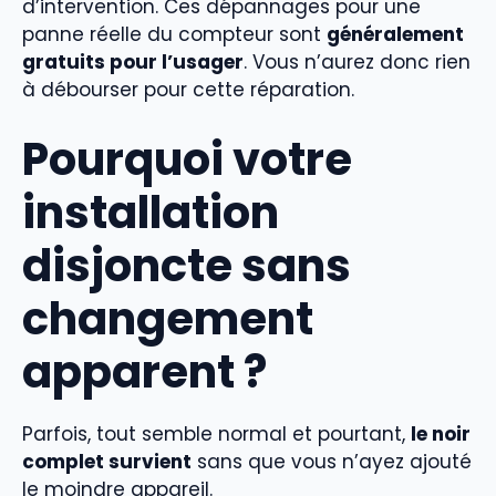
d’intervention. Ces dépannages pour une
panne réelle du compteur sont
généralement
gratuits pour l’usager
. Vous n’aurez donc rien
à débourser pour cette réparation.
Pourquoi votre
installation
disjoncte sans
changement
apparent ?
Parfois, tout semble normal et pourtant,
le noir
complet survient
sans que vous n’ayez ajouté
le moindre appareil.