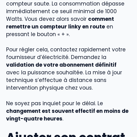
compteur saute. La consommation dépasse
immédiatement ce seuil minimal de 1000
Watts. Vous devez alors savoir
comment
remettre un compteur linky en route
en
pressant le bouton « + ».
Pour régler cela, contactez rapidement votre
fournisseur d’électricité. Demandez la
validation de votre abonnement définitif
avec la puissance souhaitée. La mise à jour
technique s’effectue à distance sans
intervention physique chez vous.
Ne soyez pas inquiet pour le délai. Le
changement est souvent effectif en moins de
vingt-quatre heures
.